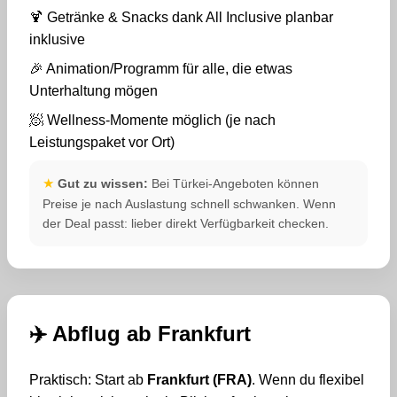
🍹 Getränke & Snacks dank All Inclusive planbar
inklusive
🎉 Animation/Programm für alle, die etwas
Unterhaltung mögen
🧖 Wellness-Momente möglich (je nach
Leistungspaket vor Ort)
★
Gut zu wissen:
Bei Türkei-Angeboten können
Preise je nach Auslastung schnell schwanken. Wenn
der Deal passt: lieber direkt Verfügbarkeit checken.
✈️ Abflug ab Frankfurt
Praktisch: Start ab
Frankfurt (FRA)
. Wenn du flexibel