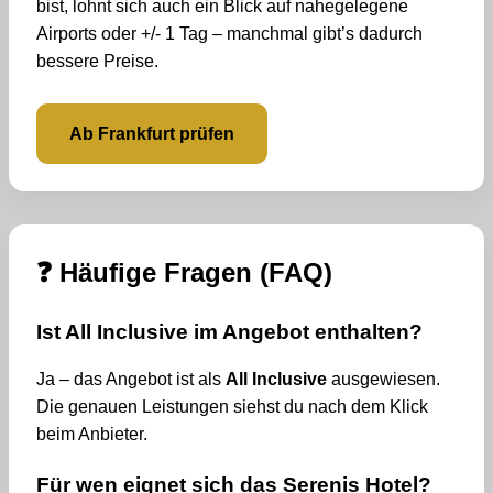
bist, lohnt sich auch ein Blick auf nahegelegene
Airports oder +/- 1 Tag – manchmal gibt’s dadurch
bessere Preise.
Ab Frankfurt prüfen
❓ Häufige Fragen (FAQ)
Ist All Inclusive im Angebot enthalten?
Ja – das Angebot ist als
All Inclusive
ausgewiesen.
Die genauen Leistungen siehst du nach dem Klick
beim Anbieter.
Für wen eignet sich das Serenis Hotel?