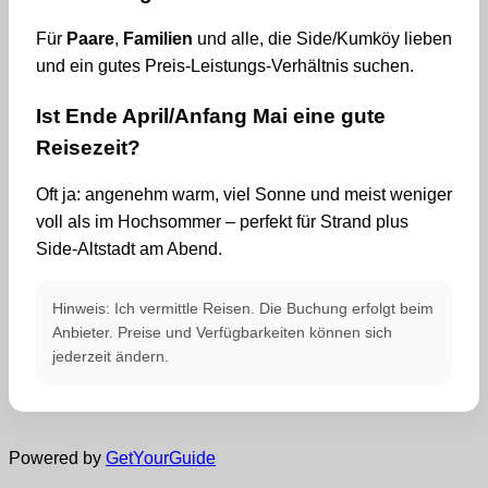
Für
Paare
,
Familien
und alle, die Side/Kumköy lieben
und ein gutes Preis-Leistungs-Verhältnis suchen.
Ist Ende April/Anfang Mai eine gute
Reisezeit?
Oft ja: angenehm warm, viel Sonne und meist weniger
voll als im Hochsommer – perfekt für Strand plus
Side-Altstadt am Abend.
Hinweis: Ich vermittle Reisen. Die Buchung erfolgt beim
Anbieter. Preise und Verfügbarkeiten können sich
jederzeit ändern.
Powered by
GetYourGuide