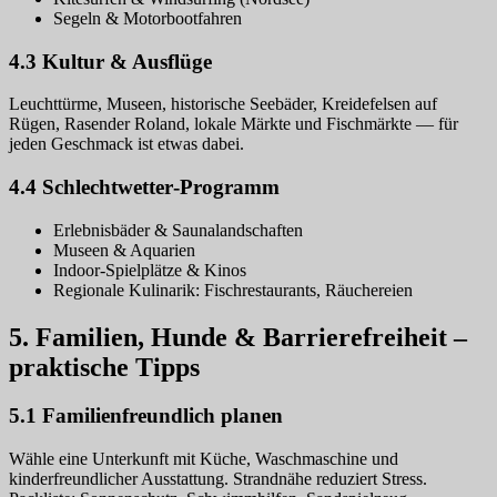
Segeln & Motorbootfahren
4.3 Kultur & Ausflüge
Leuchttürme, Museen, historische Seebäder, Kreidefelsen auf
Rügen, Rasender Roland, lokale Märkte und Fischmärkte — für
jeden Geschmack ist etwas dabei.
4.4 Schlechtwetter‑Programm
Erlebnisbäder & Saunalandschaften
Museen & Aquarien
Indoor‑Spielplätze & Kinos
Regionale Kulinarik: Fischrestaurants, Räuchereien
5. Familien, Hunde & Barrierefreiheit –
praktische Tipps
5.1 Familienfreundlich planen
Wähle eine Unterkunft mit Küche, Waschmaschine und
kinderfreundlicher Ausstattung. Strandnähe reduziert Stress.