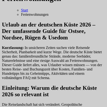
Start
Ferienwohnungen
Urlaub an der deutschen Küste 2026 –
Der umfassende Guide für Ostsee,
Nordsee, Rügen & Usedom
Kurzfassung:
In unsicheren Zeiten suchen viele Reisende
Sicherheit, Planbarkeit und kurze Wege. Die deutsche Küste bietet
genau das: familienfreundliche Strände, moderne Seebäder,
Naturerlebnisse und eine riesige Auswahl an Ferienwohnungen.
Dieser Guide liefert alles, was Urlauber wissen müssen — von der
besten Reise‑ und Buchungszeit über Kosten, Familien‑ und
Hundetipps bis zu Geheimtipps, Aktivitäten und einem
vollständigen FAQ mit Schema.
Einleitung: Warum die deutsche Küste
2026 so relevant ist
Die Reiselandschaft hat sich verändert. Geopolitische