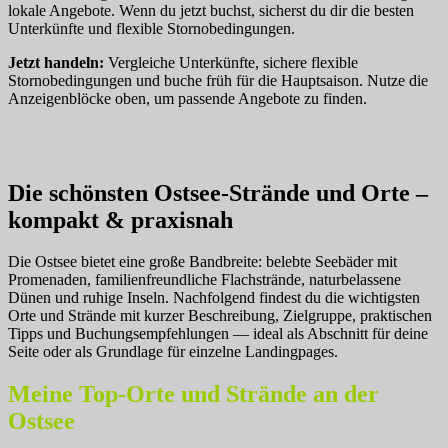
lokale Angebote. Wenn du jetzt buchst, sicherst du dir die besten
Unterkünfte und flexible Stornobedingungen.
Jetzt handeln:
Vergleiche Unterkünfte, sichere flexible
Stornobedingungen und buche früh für die Hauptsaison. Nutze die
Anzeigenblöcke oben, um passende Angebote zu finden.
Die schönsten Ostsee‑Strände und Orte –
kompakt & praxisnah
Die Ostsee bietet eine große Bandbreite: belebte Seebäder mit
Promenaden, familienfreundliche Flachstrände, naturbelassene
Dünen und ruhige Inseln. Nachfolgend findest du die wichtigsten
Orte und Strände mit kurzer Beschreibung, Zielgruppe, praktischen
Tipps und Buchungsempfehlungen — ideal als Abschnitt für deine
Seite oder als Grundlage für einzelne Landingpages.
Meine Top‑Orte und Strände an der
Ostsee