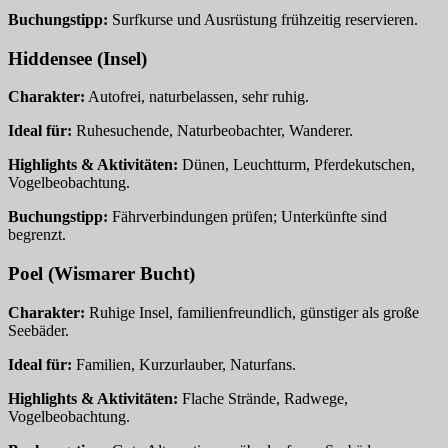
Buchungstipp:
Surfkurse und Ausrüstung frühzeitig reservieren.
Hiddensee (Insel)
Charakter:
Autofrei, naturbelassen, sehr ruhig.
Ideal für:
Ruhesuchende, Naturbeobachter, Wanderer.
Highlights & Aktivitäten:
Dünen, Leuchtturm, Pferdekutschen,
Vogelbeobachtung.
Buchungstipp:
Fährverbindungen prüfen; Unterkünfte sind
begrenzt.
Poel (Wismarer Bucht)
Charakter:
Ruhige Insel, familienfreundlich, günstiger als große
Seebäder.
Ideal für:
Familien, Kurzurlauber, Naturfans.
Highlights & Aktivitäten:
Flache Strände, Radwege,
Vogelbeobachtung.