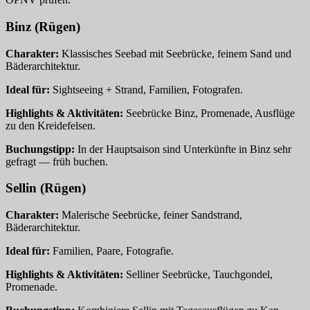
Binz (Rügen)
Charakter:
Klassisches Seebad mit Seebrücke, feinem Sand und
Bäderarchitektur.
Ideal für:
Sightseeing + Strand, Familien, Fotografen.
Highlights & Aktivitäten:
Seebrücke Binz, Promenade, Ausflüge
zu den Kreidefelsen.
Buchungstipp:
In der Hauptsaison sind Unterkünfte in Binz sehr
gefragt — früh buchen.
Sellin (Rügen)
Charakter:
Malerische Seebrücke, feiner Sandstrand,
Bäderarchitektur.
Ideal für:
Familien, Paare, Fotografie.
Highlights & Aktivitäten:
Selliner Seebrücke, Tauchgondel,
Promenade.