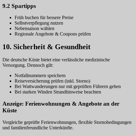
9.2 Spartipps
Früh buchen für bessere Preise
Selbstverpflegung nutzen
Nebensaison wählen
Regionale Angebote & Coupons prüfen
10. Sicherheit & Gesundheit
Die deutsche Küste bietet eine verlässliche medizinische
Versorgung. Dennoch gilt:
Notfallnummern speichern
Reiseversicherung prüfen (inkl. Storno)
Bei Wattwanderungen nur mit geprüften Führern gehen
Bei starken Winden Strandhinweise beachten
Anzeige: Ferienwohnungen & Angebote an der
Küste
Vergleiche geprüfte Ferienwohnungen, flexible Stornobedingungen
und familienfreundliche Unterkünfte.