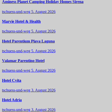
Aminess Planet Camping Holiday Homes Sirena
tschuess-und-weg
5. August 2026
Marvie Hotel & Health
tschuess-und-weg
5. August 2026
Hotel Parentium Plava Laguna
tschuess-und-weg
5. August 2026
Valamar Parentino Hotel
tschuess-und-weg
5. August 2026
Hotel Cvita
tschuess-und-weg
3. August 2026
Hotel Adria
tschuess-und-weg
3. August 2026