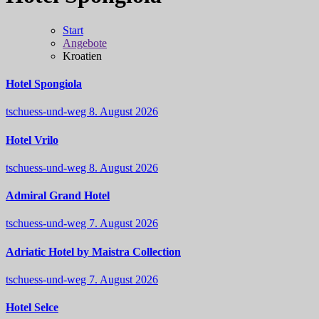
Start
Angebote
Kroatien
Hotel Spongiola
tschuess-und-weg
8. August 2026
Hotel Vrilo
tschuess-und-weg
8. August 2026
Admiral Grand Hotel
tschuess-und-weg
7. August 2026
Adriatic Hotel by Maistra Collection
tschuess-und-weg
7. August 2026
Hotel Selce