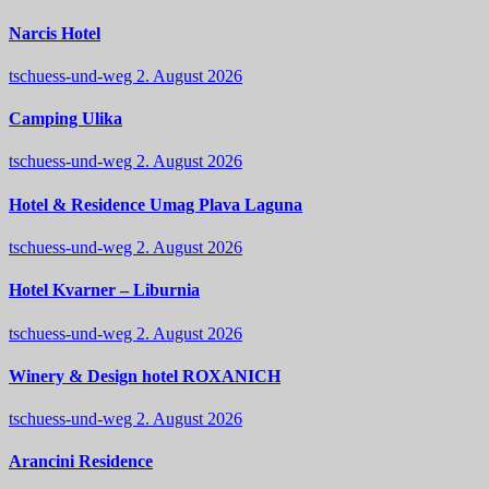
Narcis Hotel
tschuess-und-weg
2. August 2026
Camping Ulika
tschuess-und-weg
2. August 2026
Hotel & Residence Umag Plava Laguna
tschuess-und-weg
2. August 2026
Hotel Kvarner – Liburnia
tschuess-und-weg
2. August 2026
Winery & Design hotel ROXANICH
tschuess-und-weg
2. August 2026
Arancini Residence