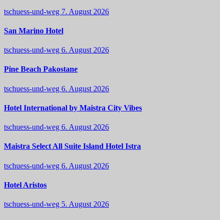
tschuess-und-weg
7. August 2026
San Marino Hotel
tschuess-und-weg
6. August 2026
Pine Beach Pakostane
tschuess-und-weg
6. August 2026
Hotel International by Maistra City Vibes
tschuess-und-weg
6. August 2026
Maistra Select All Suite Island Hotel Istra
tschuess-und-weg
6. August 2026
Hotel Aristos
tschuess-und-weg
5. August 2026