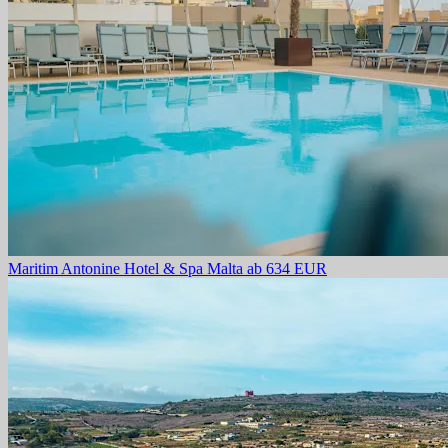
Maritim Antonine Hotel & Spa Malta
ab 634 EUR