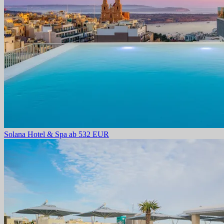
Solana Hotel & Spa
ab 532 EUR