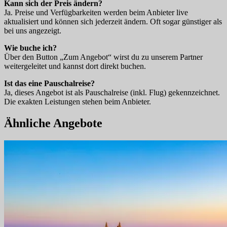
Kann sich der Preis ändern?
Ja. Preise und Verfügbarkeiten werden beim Anbieter live
aktualisiert und können sich jederzeit ändern. Oft sogar günstiger als
bei uns angezeigt.
Wie buche ich?
Über den Button „Zum Angebot“ wirst du zu unserem Partner
weitergeleitet und kannst dort direkt buchen.
Ist das eine Pauschalreise?
Ja, dieses Angebot ist als Pauschalreise (inkl. Flug) gekennzeichnet.
Die exakten Leistungen stehen beim Anbieter.
Ähnliche Angebote