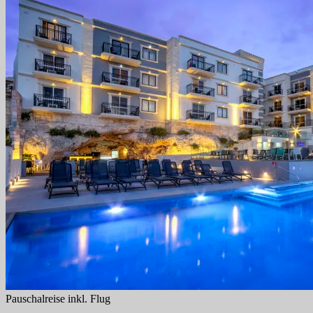
Pauschalreise inkl. Flug