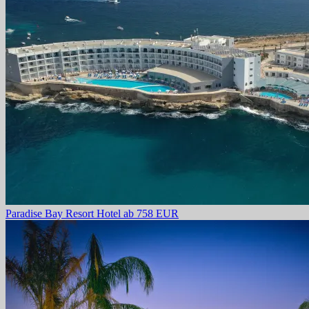
Paradise Bay Resort Hotel
ab 758 EUR