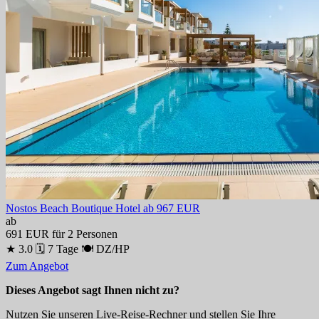
Nostos Beach Boutique Hotel
ab 967 EUR
ab
691 EUR
für 2 Personen
★ 3.0
🗓 7 Tage
🍽 DZ/HP
Zum Angebot
Dieses Angebot sagt Ihnen nicht zu?
Nutzen Sie unseren Live-Reise-Rechner und stellen Sie Ihre