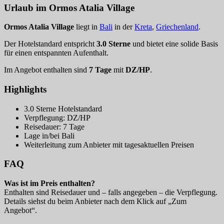
Urlaub im Ormos Atalia Village
Ormos Atalia Village
liegt in
Bali
in der
Kreta
,
Griechenland
.
Der Hotelstandard entspricht
3.0 Sterne
und bietet eine solide Basis
für einen entspannten Aufenthalt.
Im Angebot enthalten sind
7 Tage
mit
DZ/HP
.
Highlights
3.0 Sterne Hotelstandard
Verpflegung: DZ/HP
Reisedauer: 7 Tage
Lage in/bei Bali
Weiterleitung zum Anbieter mit tagesaktuellen Preisen
FAQ
Was ist im Preis enthalten?
Enthalten sind Reisedauer und – falls angegeben – die Verpflegung.
Details siehst du beim Anbieter nach dem Klick auf „Zum
Angebot“.