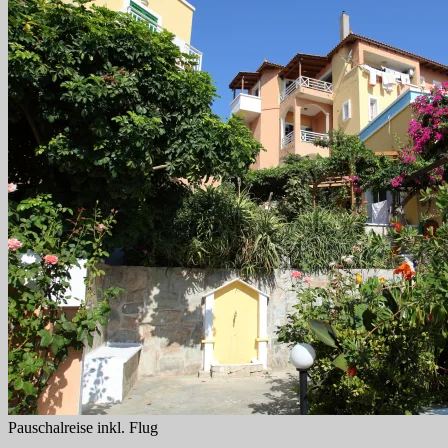
Pauschalreise inkl. Flug