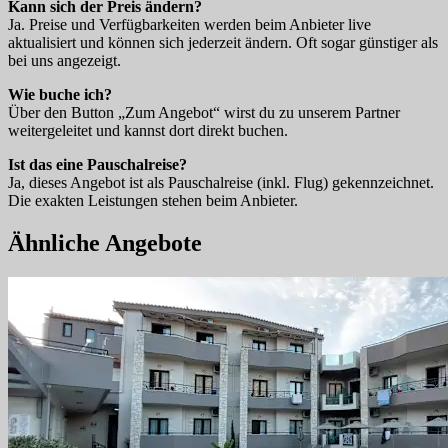
Kann sich der Preis ändern?
Ja. Preise und Verfügbarkeiten werden beim Anbieter live
aktualisiert und können sich jederzeit ändern. Oft sogar günstiger als
bei uns angezeigt.
Wie buche ich?
Über den Button „Zum Angebot“ wirst du zu unserem Partner
weitergeleitet und kannst dort direkt buchen.
Ist das eine Pauschalreise?
Ja, dieses Angebot ist als Pauschalreise (inkl. Flug) gekennzeichnet.
Die exakten Leistungen stehen beim Anbieter.
Ähnliche Angebote