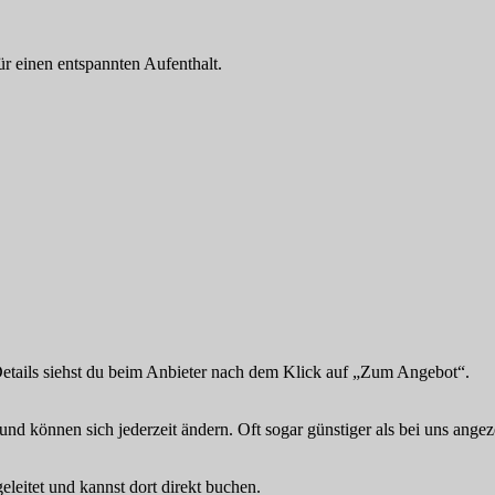
für einen entspannten Aufenthalt.
Details siehst du beim Anbieter nach dem Klick auf „Zum Angebot“.
und können sich jederzeit ändern. Oft sogar günstiger als bei uns angez
eitet und kannst dort direkt buchen.