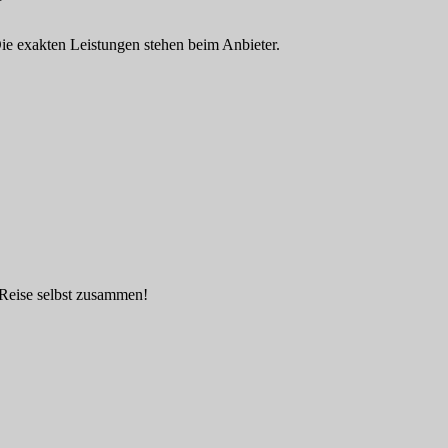
 Die exakten Leistungen stehen beim Anbieter.
 Reise selbst zusammen!