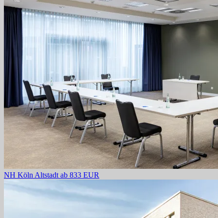
NH Köln Altstadt
ab 833 EUR