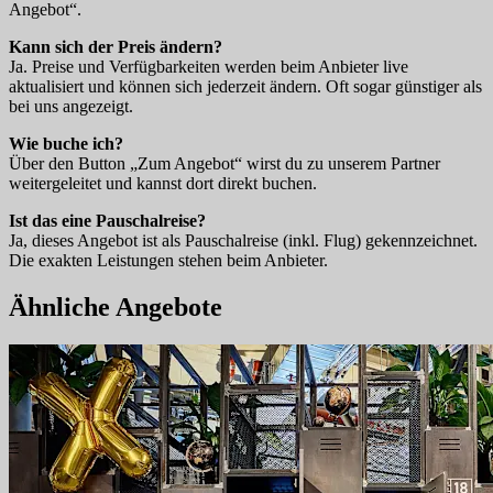
Angebot“.
Kann sich der Preis ändern?
Ja. Preise und Verfügbarkeiten werden beim Anbieter live
aktualisiert und können sich jederzeit ändern. Oft sogar günstiger als
bei uns angezeigt.
Wie buche ich?
Über den Button „Zum Angebot“ wirst du zu unserem Partner
weitergeleitet und kannst dort direkt buchen.
Ist das eine Pauschalreise?
Ja, dieses Angebot ist als Pauschalreise (inkl. Flug) gekennzeichnet.
Die exakten Leistungen stehen beim Anbieter.
Ähnliche Angebote