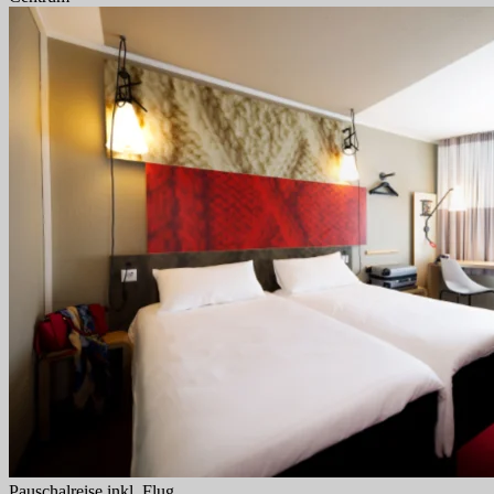
Pauschalreise inkl. Flug