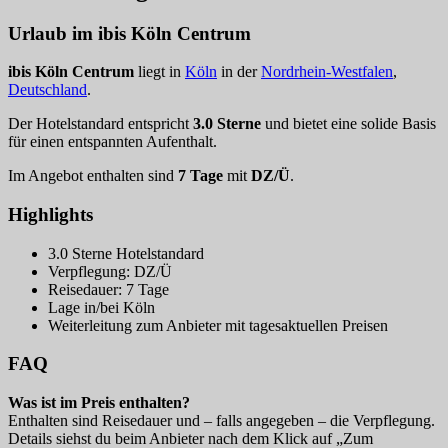
Urlaub im ibis Köln Centrum
ibis Köln Centrum
liegt in
Köln
in der
Nordrhein-Westfalen
,
Deutschland
.
Der Hotelstandard entspricht
3.0 Sterne
und bietet eine solide Basis
für einen entspannten Aufenthalt.
Im Angebot enthalten sind
7 Tage
mit
DZ/Ü
.
Highlights
3.0 Sterne Hotelstandard
Verpflegung: DZ/Ü
Reisedauer: 7 Tage
Lage in/bei Köln
Weiterleitung zum Anbieter mit tagesaktuellen Preisen
FAQ
Was ist im Preis enthalten?
Enthalten sind Reisedauer und – falls angegeben – die Verpflegung.
Details siehst du beim Anbieter nach dem Klick auf „Zum