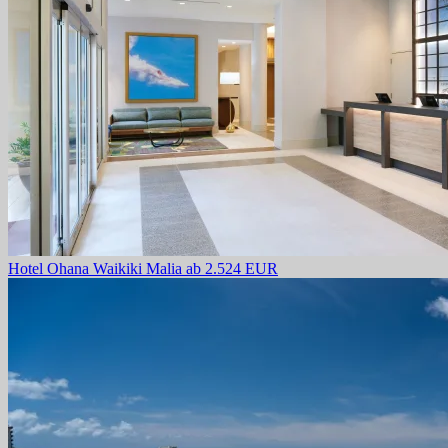
Hotel Ohana Waikiki Malia
ab 2.524 EUR