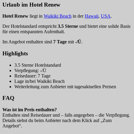
Urlaub im Hotel Renew
Hotel Renew
liegt in
Waikiki Beach
in der
Hawaii
,
USA
.
Der Hotelstandard entspricht
3.5 Sterne
und bietet eine solide Basis
für einen entspannten Aufenthalt.
Im Angebot enthalten sind
7 Tage
mit
-/Ü
.
Highlights
3.5 Sterne Hotelstandard
Verpflegung: -/Ü
Reisedauer: 7 Tage
Lage in/bei Waikiki Beach
Weiterleitung zum Anbieter mit tagesaktuellen Preisen
FAQ
Was ist im Preis enthalten?
Enthalten sind Reisedauer und – falls angegeben – die Verpflegung.
Details siehst du beim Anbieter nach dem Klick auf „Zum
Angebot“.