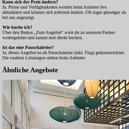
Kann sich der Preis ändern?
Ja. Preise und Verfügbarkeiten werden beim Anbieter live
aktualisiert und können sich jederzeit ändern. Oft sogar günstiger als
bei uns angezeigt.
Wie buche ich?
Über den Button „Zum Angebot“ wirst du zu unserem Partner
weitergeleitet und kannst dort direkt buchen.
Ist das eine Pauschalreise?
Ja, dieses Angebot ist als Pauschalreise (inkl. Flug) gekennzeichnet.
Die exakten Leistungen stehen beim Anbieter.
Ähnliche Angebote