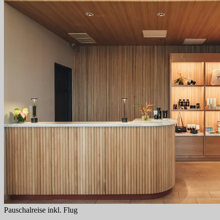
Pauschalreise inkl. Flug