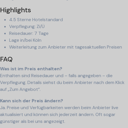
Highlights
4.5 Sterne Hotelstandard
Verpflegung: Zi/Ü
Reisedauer: 7 Tage
Lage in/bei Köln
Weiterleitung zum Anbieter mit tagesaktuellen Preisen
FAQ
Was ist im Preis enthalten?
Enthalten sind Reisedauer und – falls angegeben – die
Verpflegung. Details siehst du beim Anbieter nach dem Klick
auf „Zum Angebot“.
Kann sich der Preis ändern?
Ja. Preise und Verfügbarkeiten werden beim Anbieter live
aktualisiert und können sich jederzeit ändern. Oft sogar
günstiger als bei uns angezeigt.