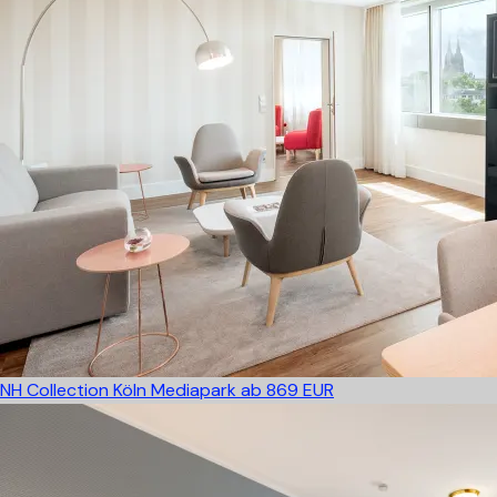
NH Collection Köln Mediapark
ab 869 EUR