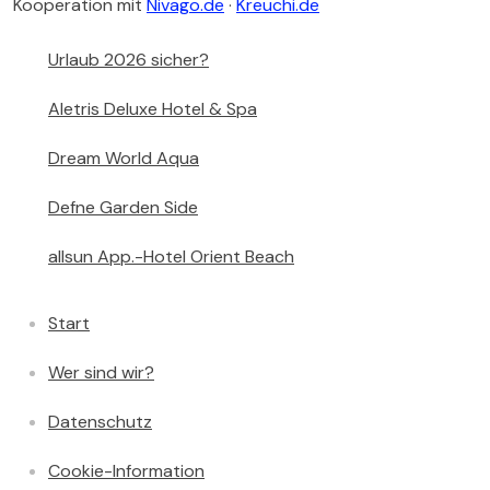
Kooperation mit
Nivago.de
·
Kreuchi.de
Urlaub 2026 sicher?
Aletris Deluxe Hotel & Spa
Dream World Aqua
Defne Garden Side
allsun App.-Hotel Orient Beach
Start
Wer sind wir?
Datenschutz
Cookie-Information