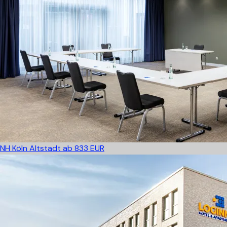
NH Köln Altstadt
ab 833 EUR