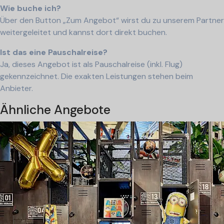
Wie buche ich?
Über den Button „Zum Angebot“ wirst du zu unserem Partner
weitergeleitet und kannst dort direkt buchen.
Ist das eine Pauschalreise?
Ja, dieses Angebot ist als Pauschalreise (inkl. Flug)
gekennzeichnet. Die exakten Leistungen stehen beim
Anbieter.
Ähnliche Angebote