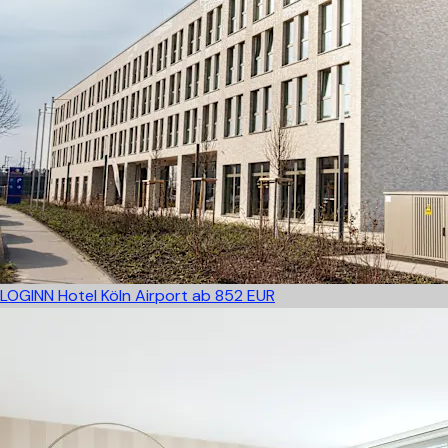
LOGINN Hotel Köln Airport
ab 852 EUR