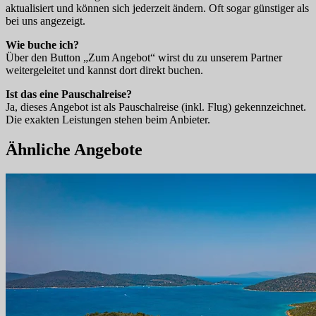
aktualisiert und können sich jederzeit ändern. Oft sogar günstiger als
bei uns angezeigt.
Wie buche ich?
Über den Button „Zum Angebot“ wirst du zu unserem Partner
weitergeleitet und kannst dort direkt buchen.
Ist das eine Pauschalreise?
Ja, dieses Angebot ist als Pauschalreise (inkl. Flug) gekennzeichnet.
Die exakten Leistungen stehen beim Anbieter.
Ähnliche Angebote