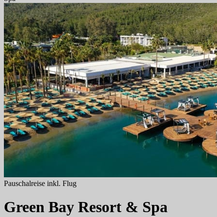
Pauschalreise inkl. Flug
Green Bay Resort & Spa