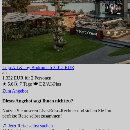
Lujo Art & Joy Bodrum
ab 3.012 EUR
ab
1.332 EUR
für 2 Personen
★ 5.0
🗓 7 Tage
🍽 DZ/AI-Plus
Zum Angebot
Dieses Angebot sagt Ihnen nicht zu?
Nutzen Sie unseren Live-Reise-Rechner und stellen Sie Ihre
perfekte Reise selbst zusammen!
🔎 Jetzt Reise selbst suchen