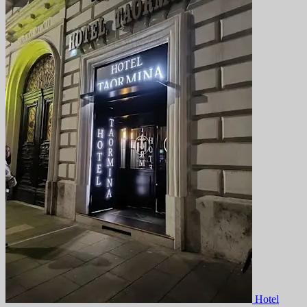
Hotel