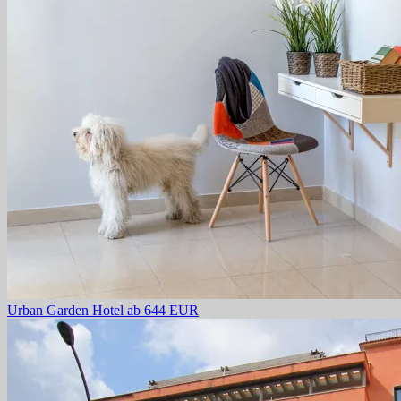
Urban Garden Hotel
ab 644 EUR