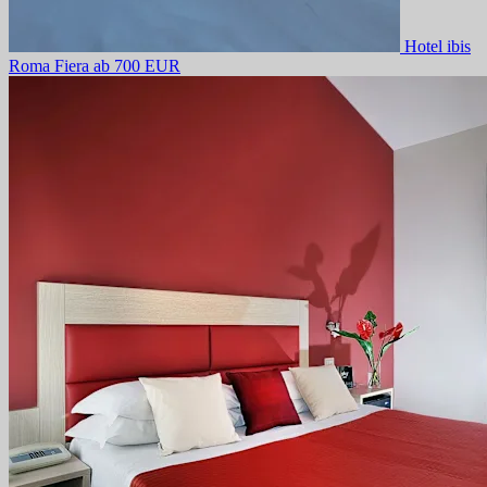
Hotel ibis
Roma Fiera
ab 700 EUR