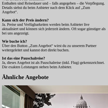
Enthalten sind Reisedauer und – falls angegeben – die Verpflegung.
Details siehst du beim Anbieter nach dem Klick auf „Zum
Angebot“.
Kann sich der Preis ändern?
Ja. Preise und Verfügbarkeiten werden beim Anbieter live
aktualisiert und können sich jederzeit ändern. Oft sogar günstiger als
bei uns angezeigt.
Wie buche ich?
Über den Button „Zum Angebot“ wirst du zu unserem Partner
weitergeleitet und kannst dort direkt buchen.
Ist das eine Pauschalreise?
Ja, dieses Angebot ist als Pauschalreise (inkl. Flug) gekennzeichnet.
Die exakten Leistungen stehen beim Anbieter.
Ähnliche Angebote