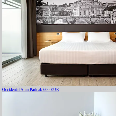
Occidental Aran Park
ab 600 EUR