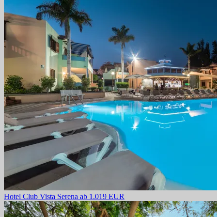
Hotel Club Vista Serena
ab 1.019 EUR