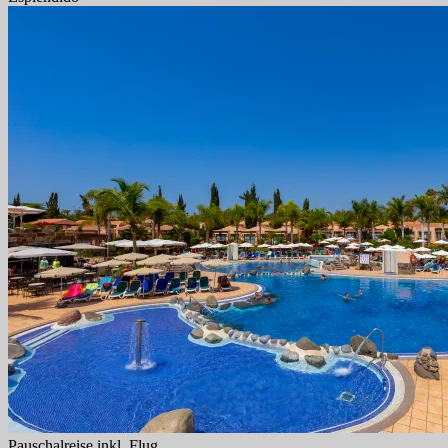
Pauschalreise inkl. Flug