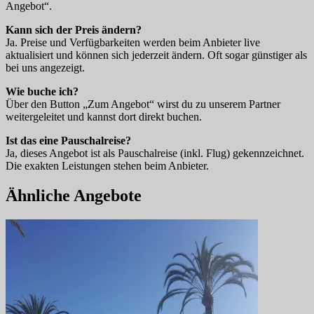
Angebot“.
Kann sich der Preis ändern?
Ja. Preise und Verfügbarkeiten werden beim Anbieter live
aktualisiert und können sich jederzeit ändern. Oft sogar günstiger als
bei uns angezeigt.
Wie buche ich?
Über den Button „Zum Angebot“ wirst du zu unserem Partner
weitergeleitet und kannst dort direkt buchen.
Ist das eine Pauschalreise?
Ja, dieses Angebot ist als Pauschalreise (inkl. Flug) gekennzeichnet.
Die exakten Leistungen stehen beim Anbieter.
Ähnliche Angebote