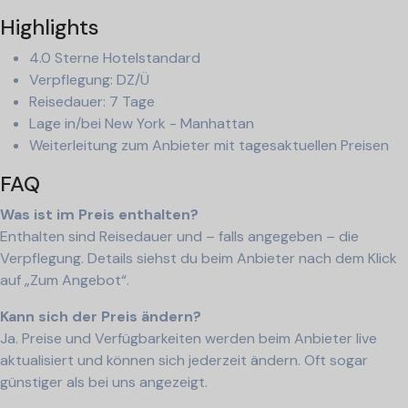
Highlights
4.0 Sterne Hotelstandard
Verpflegung: DZ/Ü
Reisedauer: 7 Tage
Lage in/bei New York - Manhattan
Weiterleitung zum Anbieter mit tagesaktuellen Preisen
FAQ
Was ist im Preis enthalten?
Enthalten sind Reisedauer und – falls angegeben – die
Verpflegung. Details siehst du beim Anbieter nach dem Klick
auf „Zum Angebot“.
Kann sich der Preis ändern?
Ja. Preise und Verfügbarkeiten werden beim Anbieter live
aktualisiert und können sich jederzeit ändern. Oft sogar
günstiger als bei uns angezeigt.