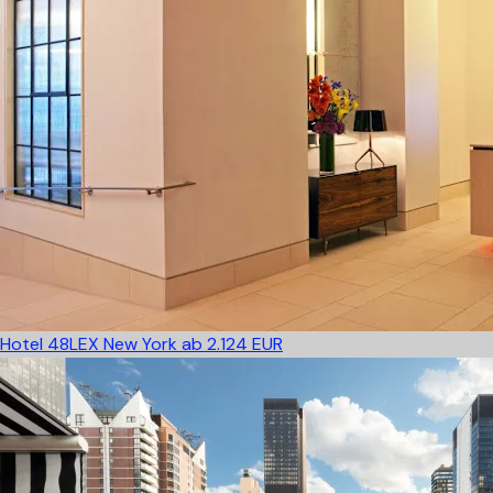
Hotel 48LEX New York
ab 2.124 EUR