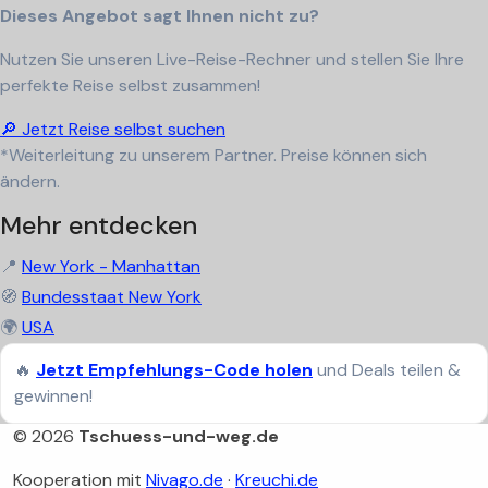
Dieses Angebot sagt Ihnen nicht zu?
Nutzen Sie unseren Live-Reise-Rechner und stellen Sie Ihre
perfekte Reise selbst zusammen!
🔎 Jetzt Reise selbst suchen
*Weiterleitung zu unserem Partner. Preise können sich
ändern.
Mehr entdecken
📍
New York - Manhattan
🧭
Bundesstaat New York
🌍
USA
🔥
Jetzt Empfehlungs-Code holen
und Deals teilen &
gewinnen!
© 2026
Tschuess-und-weg.de
Kooperation mit
Nivago.de
·
Kreuchi.de