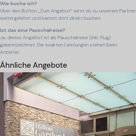
Wie buche ich?
Über den Button „Zum Angebot“ wirst du zu unserem Partner
weitergeleitet und kannst dort direkt buchen.
Ist das eine Pauschalreise?
Ja, dieses Angebot ist als Pauschalreise (inkl. Flug)
gekennzeichnet. Die exakten Leistungen stehen beim
Anbieter.
Ähnliche Angebote