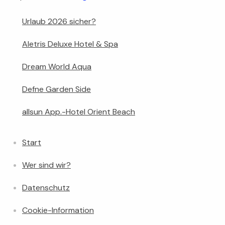
Urlaub 2026 sicher?
Aletris Deluxe Hotel & Spa
Dream World Aqua
Defne Garden Side
allsun App.-Hotel Orient Beach
Start
Wer sind wir?
Datenschutz
Cookie-Information