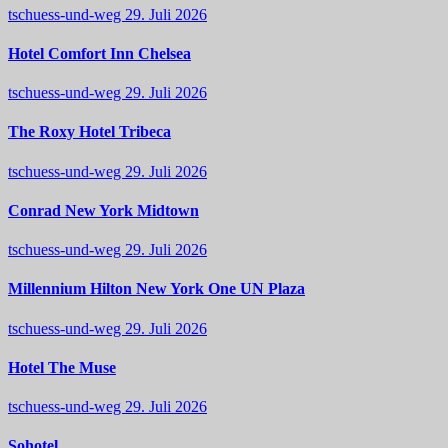
tschuess-und-weg
29. Juli 2026
Hotel Comfort Inn Chelsea
tschuess-und-weg
29. Juli 2026
The Roxy Hotel Tribeca
tschuess-und-weg
29. Juli 2026
Conrad New York Midtown
tschuess-und-weg
29. Juli 2026
Millennium Hilton New York One UN Plaza
tschuess-und-weg
29. Juli 2026
Hotel The Muse
tschuess-und-weg
29. Juli 2026
Sohotel