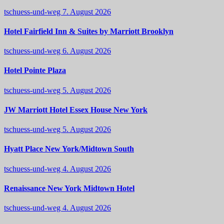
tschuess-und-weg
7. August 2026
Hotel Fairfield Inn & Suites by Marriott Brooklyn
tschuess-und-weg
6. August 2026
Hotel Pointe Plaza
tschuess-und-weg
5. August 2026
JW Marriott Hotel Essex House New York
tschuess-und-weg
5. August 2026
Hyatt Place New York/Midtown South
tschuess-und-weg
4. August 2026
Renaissance New York Midtown Hotel
tschuess-und-weg
4. August 2026