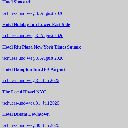
Hotel Shocard
tschuess-und-weg
3. August 2026
Hotel Holiday Inn Lower East Side
tschuess-und-weg
3. August 2026
Hotel Riu Plaza New York Times Square
tschuess-und-weg
3. August 2026
Hotel Hampton Inn JFK Airport
tschuess-und-weg
31. Juli 2026
The Local Hostel NYC
tschuess-und-weg
31. Juli 2026
Hotel Dream Downtown
tschuess-und-weg
30. Juli 2026