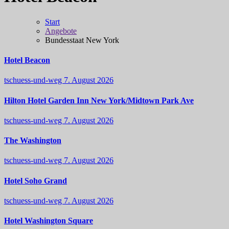
Start
Angebote
Bundesstaat New York
Hotel Beacon
tschuess-und-weg
7. August 2026
Hilton Hotel Garden Inn New York/Midtown Park Ave
tschuess-und-weg
7. August 2026
The Washington
tschuess-und-weg
7. August 2026
Hotel Soho Grand
tschuess-und-weg
7. August 2026
Hotel Washington Square