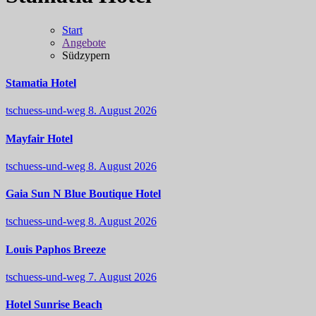
Start
Angebote
Südzypern
Stamatia Hotel
tschuess-und-weg
8. August 2026
Mayfair Hotel
tschuess-und-weg
8. August 2026
Gaia Sun N Blue Boutique Hotel
tschuess-und-weg
8. August 2026
Louis Paphos Breeze
tschuess-und-weg
7. August 2026
Hotel Sunrise Beach