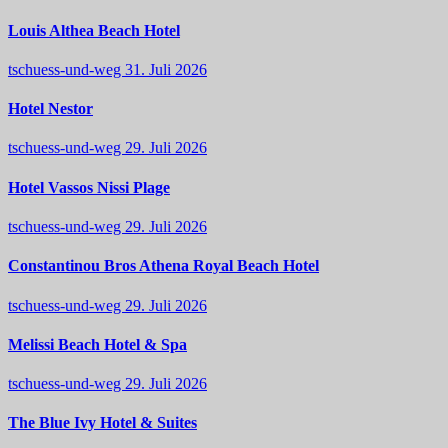
Louis Althea Beach Hotel
tschuess-und-weg
31. Juli 2026
Hotel Nestor
tschuess-und-weg
29. Juli 2026
Hotel Vassos Nissi Plage
tschuess-und-weg
29. Juli 2026
Constantinou Bros Athena Royal Beach Hotel
tschuess-und-weg
29. Juli 2026
Melissi Beach Hotel & Spa
tschuess-und-weg
29. Juli 2026
The Blue Ivy Hotel & Suites