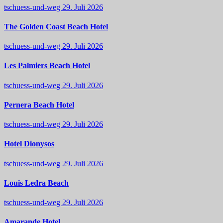
tschuess-und-weg
29. Juli 2026
The Golden Coast Beach Hotel
tschuess-und-weg
29. Juli 2026
Les Palmiers Beach Hotel
tschuess-und-weg
29. Juli 2026
Pernera Beach Hotel
tschuess-und-weg
29. Juli 2026
Hotel Dionysos
tschuess-und-weg
29. Juli 2026
Louis Ledra Beach
tschuess-und-weg
29. Juli 2026
Amarande Hotel