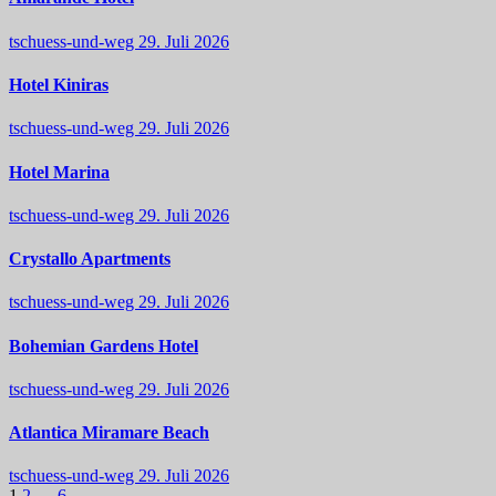
tschuess-und-weg
29. Juli 2026
Hotel Kiniras
tschuess-und-weg
29. Juli 2026
Hotel Marina
tschuess-und-weg
29. Juli 2026
Crystallo Apartments
tschuess-und-weg
29. Juli 2026
Bohemian Gardens Hotel
tschuess-und-weg
29. Juli 2026
Atlantica Miramare Beach
tschuess-und-weg
29. Juli 2026
1
2
…
6