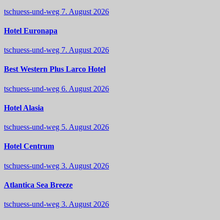
tschuess-und-weg
7. August 2026
Hotel Euronapa
tschuess-und-weg
7. August 2026
Best Western Plus Larco Hotel
tschuess-und-weg
6. August 2026
Hotel Alasia
tschuess-und-weg
5. August 2026
Hotel Centrum
tschuess-und-weg
3. August 2026
Atlantica Sea Breeze
tschuess-und-weg
3. August 2026