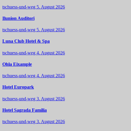
tschuess-und-weg
5. August 2026
Ilunion Auditori
tschuess-und-weg
5. August 2026
Luna Club Hotel & Spa
tschuess-und-weg
4. August 2026
Ohla Eixample
tschuess-und-weg
4. August 2026
Hotel Europark
tschuess-und-weg
3. August 2026
Hotel Sagrada Familia
tschuess-und-weg
3. August 2026