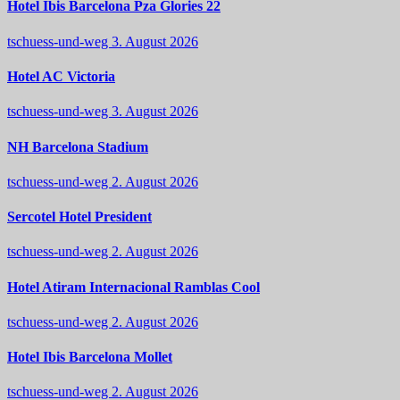
Hotel Ibis Barcelona Pza Glories 22
tschuess-und-weg
3. August 2026
Hotel AC Victoria
tschuess-und-weg
3. August 2026
NH Barcelona Stadium
tschuess-und-weg
2. August 2026
Sercotel Hotel President
tschuess-und-weg
2. August 2026
Hotel Atiram Internacional Ramblas Cool
tschuess-und-weg
2. August 2026
Hotel Ibis Barcelona Mollet
tschuess-und-weg
2. August 2026