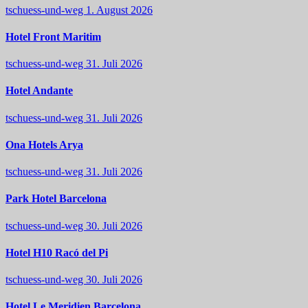
tschuess-und-weg
1. August 2026
Hotel Front Maritim
tschuess-und-weg
31. Juli 2026
Hotel Andante
tschuess-und-weg
31. Juli 2026
Ona Hotels Arya
tschuess-und-weg
31. Juli 2026
Park Hotel Barcelona
tschuess-und-weg
30. Juli 2026
Hotel H10 Racó del Pi
tschuess-und-weg
30. Juli 2026
Hotel Le Meridien Barcelona