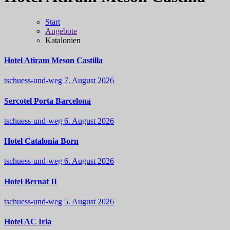
Start
Angebote
Katalonien
Hotel Atiram Meson Castilla
tschuess-und-weg
7. August 2026
Sercotel Porta Barcelona
tschuess-und-weg
6. August 2026
Hotel Catalonia Born
tschuess-und-weg
6. August 2026
Hotel Bernat II
tschuess-und-weg
5. August 2026
Hotel AC Irla