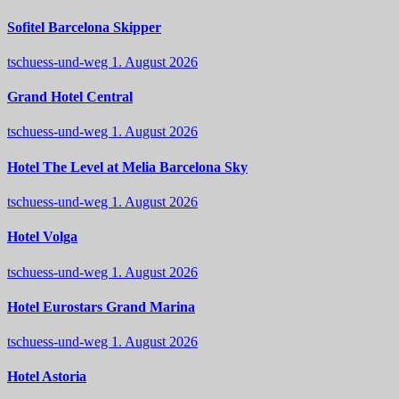
Sofitel Barcelona Skipper
tschuess-und-weg
1. August 2026
Grand Hotel Central
tschuess-und-weg
1. August 2026
Hotel The Level at Melia Barcelona Sky
tschuess-und-weg
1. August 2026
Hotel Volga
tschuess-und-weg
1. August 2026
Hotel Eurostars Grand Marina
tschuess-und-weg
1. August 2026
Hotel Astoria