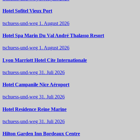
Hotel Sofitel Vieux Port
tschuess-und-weg
1. August 2026
Hotel Spa Marin Du Val André Thalasso Resort
tschuess-und-weg
1. August 2026
Lyon Marriott Hotel Cite Internationale
tschuess-und-weg
31. Juli 2026
Hotel Campanile Nice Aéroport
tschuess-und-weg
31. Juli 2026
Hotel Residence Reine Marine
tschuess-und-weg
31. Juli 2026
Hilton Garden Inn Bordeaux Centre