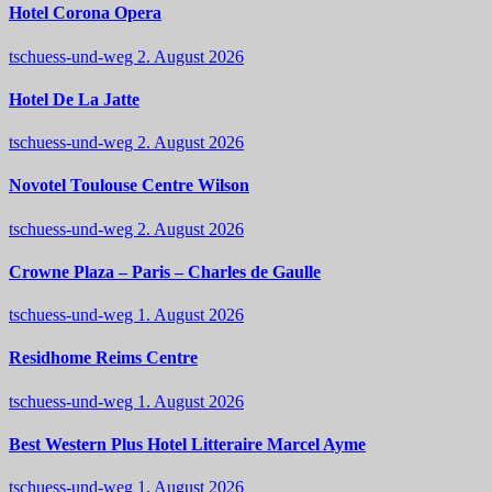
Hotel Corona Opera
tschuess-und-weg
2. August 2026
Hotel De La Jatte
tschuess-und-weg
2. August 2026
Novotel Toulouse Centre Wilson
tschuess-und-weg
2. August 2026
Crowne Plaza – Paris – Charles de Gaulle
tschuess-und-weg
1. August 2026
Residhome Reims Centre
tschuess-und-weg
1. August 2026
Best Western Plus Hotel Litteraire Marcel Ayme
tschuess-und-weg
1. August 2026