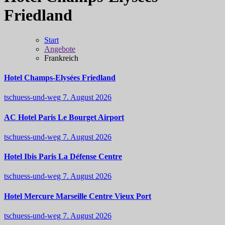
Friedland
Start
Angebote
Frankreich
Hotel Champs-Elysées Friedland
tschuess-und-weg
7. August 2026
AC Hotel Paris Le Bourget Airport
tschuess-und-weg
7. August 2026
Hotel Ibis Paris La Défense Centre
tschuess-und-weg
7. August 2026
Hotel Mercure Marseille Centre Vieux Port
tschuess-und-weg
7. August 2026