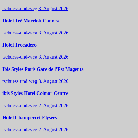
tschuess-und-weg
3. August 2026
Hotel JW Marriott Cannes
tschuess-und-weg
3. August 2026
Hotel Trocadero
tschuess-und-weg
3. August 2026
Ibis Styles Paris Gare de l’Est Magenta
tschuess-und-weg
3. August 2026
ibis Styles Hotel Colmar Centre
tschuess-und-weg
2. August 2026
Hotel Champerret Elysees
tschuess-und-weg
2. August 2026