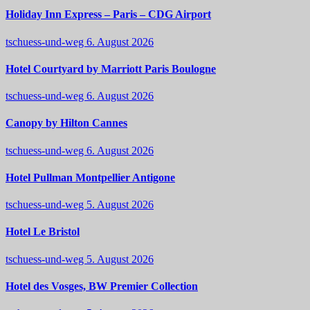
Holiday Inn Express – Paris – CDG Airport
tschuess-und-weg
6. August 2026
Hotel Courtyard by Marriott Paris Boulogne
tschuess-und-weg
6. August 2026
Canopy by Hilton Cannes
tschuess-und-weg
6. August 2026
Hotel Pullman Montpellier Antigone
tschuess-und-weg
5. August 2026
Hotel Le Bristol
tschuess-und-weg
5. August 2026
Hotel des Vosges, BW Premier Collection