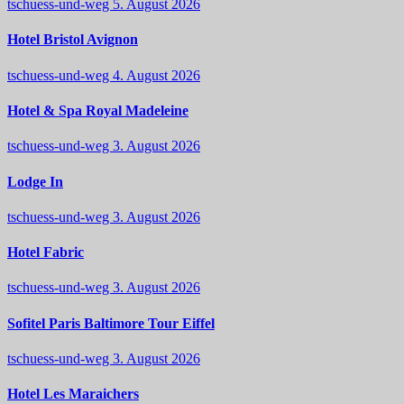
tschuess-und-weg
5. August 2026
Hotel Bristol Avignon
tschuess-und-weg
4. August 2026
Hotel & Spa Royal Madeleine
tschuess-und-weg
3. August 2026
Lodge In
tschuess-und-weg
3. August 2026
Hotel Fabric
tschuess-und-weg
3. August 2026
Sofitel Paris Baltimore Tour Eiffel
tschuess-und-weg
3. August 2026
Hotel Les Maraichers