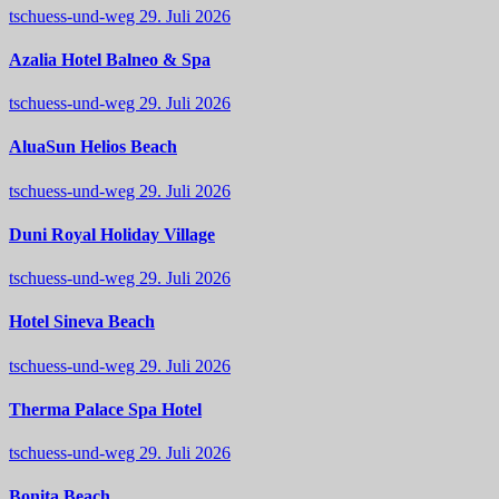
tschuess-und-weg
29. Juli 2026
Azalia Hotel Balneo & Spa
tschuess-und-weg
29. Juli 2026
AluaSun Helios Beach
tschuess-und-weg
29. Juli 2026
Duni Royal Holiday Village
tschuess-und-weg
29. Juli 2026
Hotel Sineva Beach
tschuess-und-weg
29. Juli 2026
Therma Palace Spa Hotel
tschuess-und-weg
29. Juli 2026
Bonita Beach