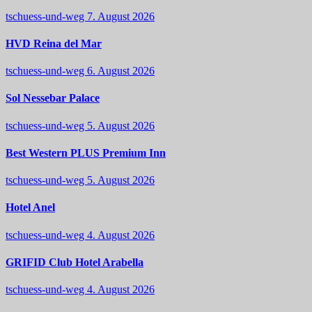
tschuess-und-weg
7. August 2026
HVD Reina del Mar
tschuess-und-weg
6. August 2026
Sol Nessebar Palace
tschuess-und-weg
5. August 2026
Best Western PLUS Premium Inn
tschuess-und-weg
5. August 2026
Hotel Anel
tschuess-und-weg
4. August 2026
GRIFID Club Hotel Arabella
tschuess-und-weg
4. August 2026