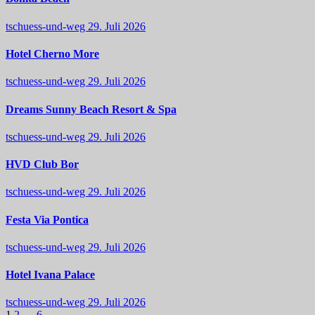
tschuess-und-weg
29. Juli 2026
Hotel Cherno More
tschuess-und-weg
29. Juli 2026
Dreams Sunny Beach Resort & Spa
tschuess-und-weg
29. Juli 2026
HVD Club Bor
tschuess-und-weg
29. Juli 2026
Festa Via Pontica
tschuess-und-weg
29. Juli 2026
Hotel Ivana Palace
tschuess-und-weg
29. Juli 2026
1
2
…
6