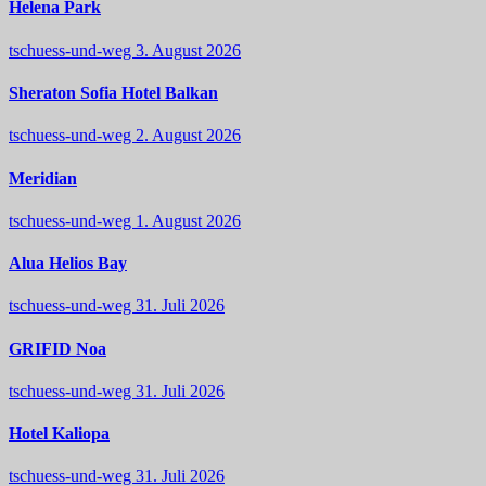
Helena Park
tschuess-und-weg
3. August 2026
Sheraton Sofia Hotel Balkan
tschuess-und-weg
2. August 2026
Meridian
tschuess-und-weg
1. August 2026
Alua Helios Bay
tschuess-und-weg
31. Juli 2026
GRIFID Noa
tschuess-und-weg
31. Juli 2026
Hotel Kaliopa
tschuess-und-weg
31. Juli 2026