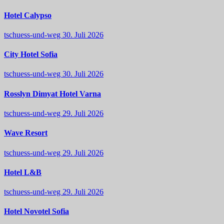
Hotel Calypso
tschuess-und-weg
30. Juli 2026
City Hotel Sofia
tschuess-und-weg
30. Juli 2026
Rosslyn Dimyat Hotel Varna
tschuess-und-weg
29. Juli 2026
Wave Resort
tschuess-und-weg
29. Juli 2026
Hotel L&B
tschuess-und-weg
29. Juli 2026
Hotel Novotel Sofia