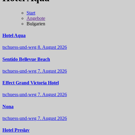
Start
Angebote
Bulgarien
Hotel Aqua
tschuess-und-weg
8. August 2026
Sentido Bellevue Beach
tschuess-und-weg
7. August 2026
Effect Grand Victoria Hotel
tschuess-und-weg
7. August 2026
Nona
tschuess-und-weg
7. August 2026
Hotel Preslav