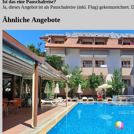
Ist das eine Pauschalreise?
Ja, dieses Angebot ist als Pauschalreise (inkl. Flug) gekennzeichnet.
Ähnliche Angebote