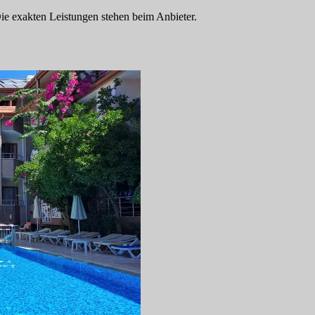
 Die exakten Leistungen stehen beim Anbieter.