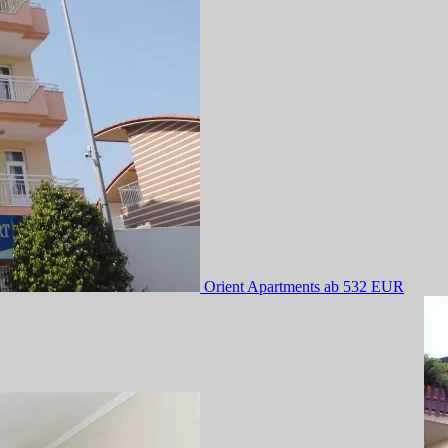
Orient Apartments
ab 532 EUR