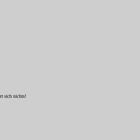
t sich nichts!