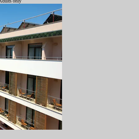
Adults only