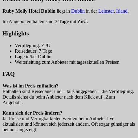
Ruby Molly Hotel Dublin
liegt in
Dublin
in der
Leinster
,
Irland
.
Im Angebot enthalten sind
7 Tage
mit
Zi/Ü
.
Highlights
Verpflegung: Zi/Ü
Reisedauer: 7 Tage
Lage in/bei Dublin
Weiterleitung zum Anbieter mit tagesaktuellen Preisen
FAQ
Was ist im Preis enthalten?
Enthalten sind Reisedauer und – falls angegeben – die Verpflegung.
Details siehst du beim Anbieter nach dem Klick auf „Zum
Angebot“.
Kann sich der Preis ändern?
Ja. Preise und Verfügbarkeiten werden beim Anbieter live
aktualisiert und können sich jederzeit ändern. Oft sogar günstiger als
bei uns angezeigt.