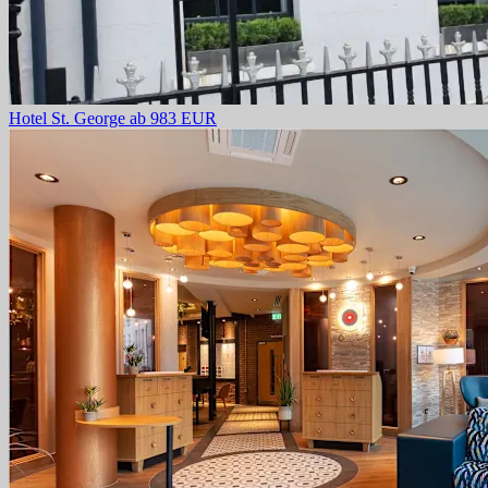
Hotel St. George
ab 983 EUR