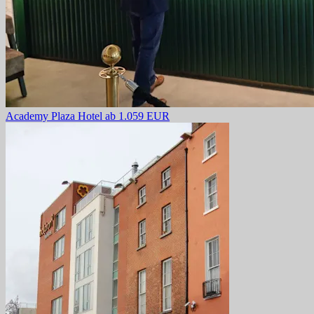
Academy Plaza Hotel
ab 1.059 EUR