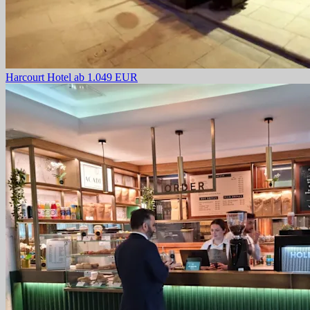
Harcourt Hotel
ab 1.049 EUR