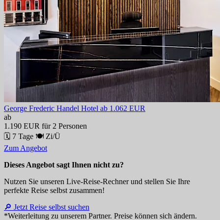
George Frederic Handel Hotel
ab 1.062 EUR
ab
1.190 EUR
für 2 Personen
🗓 7 Tage
🍽 Zi/Ü
Zum Angebot
Dieses Angebot sagt Ihnen nicht zu?
Nutzen Sie unseren Live-Reise-Rechner und stellen Sie Ihre
perfekte Reise selbst zusammen!
🔎 Jetzt Reise selbst suchen
*Weiterleitung zu unserem Partner. Preise können sich ändern.