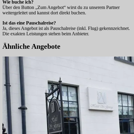
Wie buche ich?
Über den Button „Zum Angebot“ wirst du zu unserem Partner
weitergeleitet und kannst dort direkt buchen.
Ist das eine Pauschalreise?
Ja, dieses Angebot ist als Pauschalreise (inkl. Flug) gekennzeichnet.
Die exakten Leistungen stehen beim Anbieter.
Ähnliche Angebote