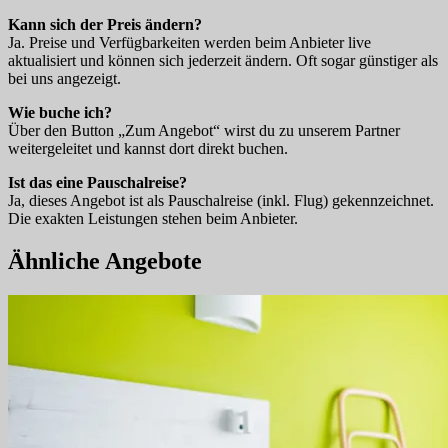
Kann sich der Preis ändern?
Ja. Preise und Verfügbarkeiten werden beim Anbieter live
aktualisiert und können sich jederzeit ändern. Oft sogar günstiger als
bei uns angezeigt.
Wie buche ich?
Über den Button „Zum Angebot“ wirst du zu unserem Partner
weitergeleitet und kannst dort direkt buchen.
Ist das eine Pauschalreise?
Ja, dieses Angebot ist als Pauschalreise (inkl. Flug) gekennzeichnet.
Die exakten Leistungen stehen beim Anbieter.
Ähnliche Angebote