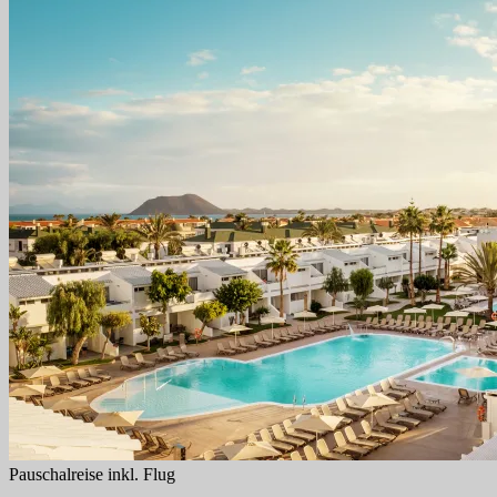
Pauschalreise inkl. Flug