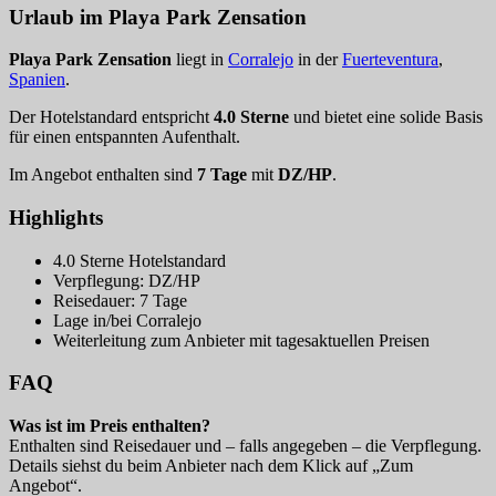
Urlaub im Playa Park Zensation
Playa Park Zensation
liegt in
Corralejo
in der
Fuerteventura
,
Spanien
.
Der Hotelstandard entspricht
4.0 Sterne
und bietet eine solide Basis
für einen entspannten Aufenthalt.
Im Angebot enthalten sind
7 Tage
mit
DZ/HP
.
Highlights
4.0 Sterne Hotelstandard
Verpflegung: DZ/HP
Reisedauer: 7 Tage
Lage in/bei Corralejo
Weiterleitung zum Anbieter mit tagesaktuellen Preisen
FAQ
Was ist im Preis enthalten?
Enthalten sind Reisedauer und – falls angegeben – die Verpflegung.
Details siehst du beim Anbieter nach dem Klick auf „Zum
Angebot“.