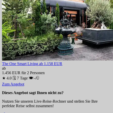
The One Smart Living
ab 1.158 EUR
ab
1.456 EUR
für 2 Personen
★ 4.0
🗓 7 Tage
🍽 -/Ü
Zum Angebot
Dieses Angebot sagt Ihnen nicht zu?
Nutzen Sie unseren Live-Reise-Rechner und stellen Sie Ihre
perfekte Reise selbst zusammen!