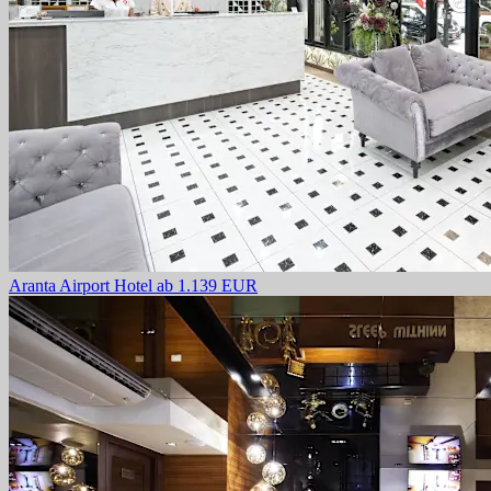
Aranta Airport Hotel
ab 1.139 EUR