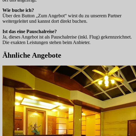
Wie buche ich?
Über den Button „Zum Angebot“ wirst du zu unserem Partner
weitergeleitet und kannst dort direkt buchen.
Ist das eine Pauschalreise?
Ja, dieses Angebot ist als Pauschalreise (inkl. Flug) gekennzeichnet.
Die exakten Leistungen stehen beim Anbieter.
Ähnliche Angebote