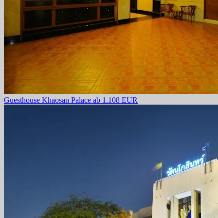
Guesthouse Khaosan Palace
ab 1.108 EUR