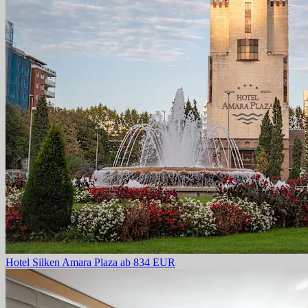
Hotel Silken Amara Plaza
ab 834 EUR