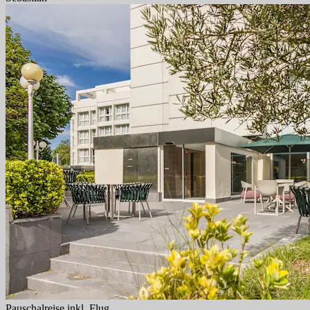
Pauschalreise inkl. Flug