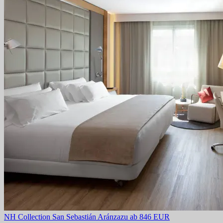
NH Collection San Sebastián Aránzazu
ab 846 EUR