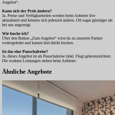
Angebot“.
Kann sich der Preis ändern?
Ja. Preise und Verfügbarkeiten werden beim Anbieter live
aktualisiert und können sich jederzeit ändern. Oft sogar günstiger als
bei uns angezeigt.
Wie buche ich?
Über den Button „Zum Angebot“ wirst du zu unserem Partner
weitergeleitet und kannst dort direkt buchen.
Ist das eine Pauschalreise?
Ja, dieses Angebot ist als Pauschalreise (inkl. Flug) gekennzeichnet.
Die exakten Leistungen stehen beim Anbieter.
Ähnliche Angebote