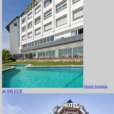
Hotel Avenida
ab 698 EUR