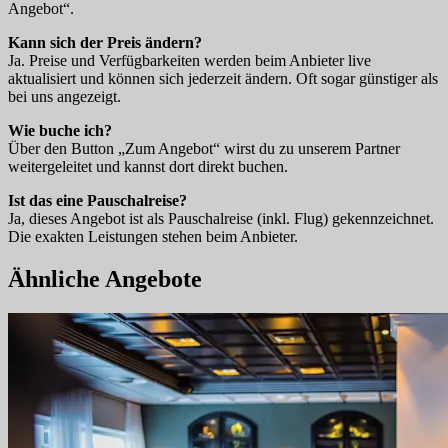
Angebot“.
Kann sich der Preis ändern?
Ja. Preise und Verfügbarkeiten werden beim Anbieter live
aktualisiert und können sich jederzeit ändern. Oft sogar günstiger als
bei uns angezeigt.
Wie buche ich?
Über den Button „Zum Angebot“ wirst du zu unserem Partner
weitergeleitet und kannst dort direkt buchen.
Ist das eine Pauschalreise?
Ja, dieses Angebot ist als Pauschalreise (inkl. Flug) gekennzeichnet.
Die exakten Leistungen stehen beim Anbieter.
Ähnliche Angebote