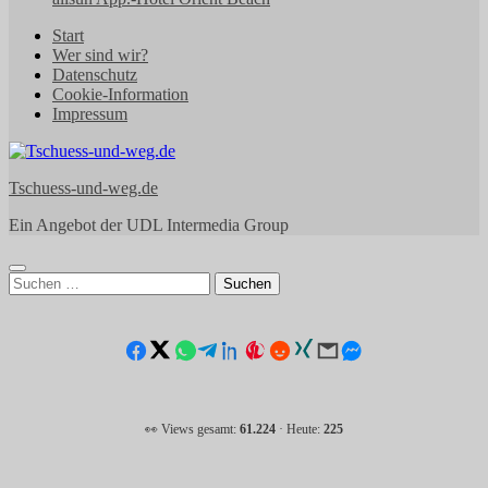
Start
Wer sind wir?
Datenschutz
Cookie-Information
Impressum
Tschuess-und-weg.de
Ein Angebot der UDL Intermedia Group
Suchen
nach:
👀 Views gesamt:
61.224
· Heute:
225