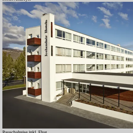
Pauschalreise inkl. Flug