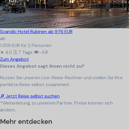
Scandic Hotel Rubinen
ab 976 EUR
ab
1.359 EUR
für 2 Personen
★ 4.0
🗓 7 Tage
🍽 -/ÜF
Zum Angebot
Dieses Angebot sagt Ihnen nicht zu?
Nutzen Sie unseren Live-Reise-Rechner und stellen Sie Ihre
perfekte Reise selbst zusammen!
🔎 Jetzt Reise selbst suchen
*Weiterleitung zu unserem Partner. Preise können sich
ändern.
Mehr entdecken