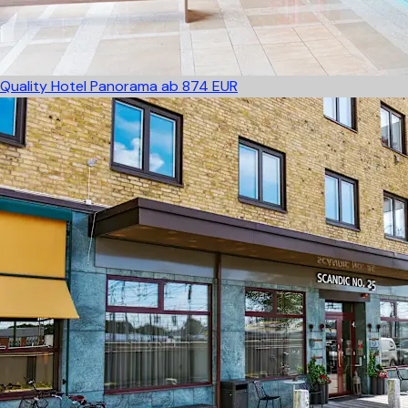
Quality Hotel Panorama
ab 874 EUR