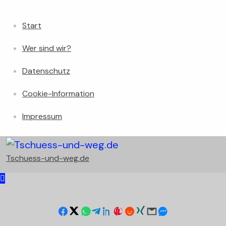
Start
Wer sind wir?
Datenschutz
Cookie-Information
Impressum
Tschuess-und-weg.de