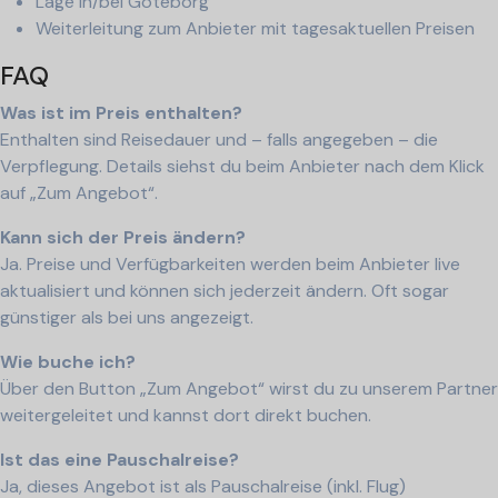
Lage in/bei Göteborg
Weiterleitung zum Anbieter mit tagesaktuellen Preisen
FAQ
Was ist im Preis enthalten?
Enthalten sind Reisedauer und – falls angegeben – die
Verpflegung. Details siehst du beim Anbieter nach dem Klick
auf „Zum Angebot“.
Kann sich der Preis ändern?
Ja. Preise und Verfügbarkeiten werden beim Anbieter live
aktualisiert und können sich jederzeit ändern. Oft sogar
günstiger als bei uns angezeigt.
Wie buche ich?
Über den Button „Zum Angebot“ wirst du zu unserem Partner
weitergeleitet und kannst dort direkt buchen.
Ist das eine Pauschalreise?
Ja, dieses Angebot ist als Pauschalreise (inkl. Flug)