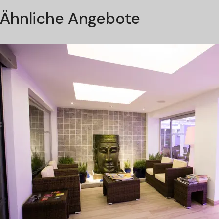
Ähnliche Angebote