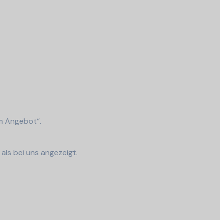
um Angebot“.
als bei uns angezeigt.