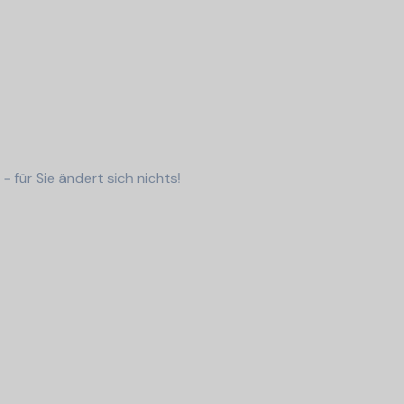
 für Sie ändert sich nichts!