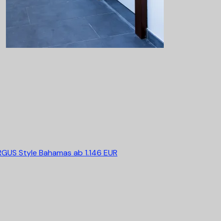
RGUS Style Bahamas
ab 1.146 EUR