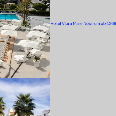
Hotel Vibra Mare Nostrum
ab 1.26