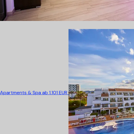
Apartments & Spa
ab 1.101 EUR