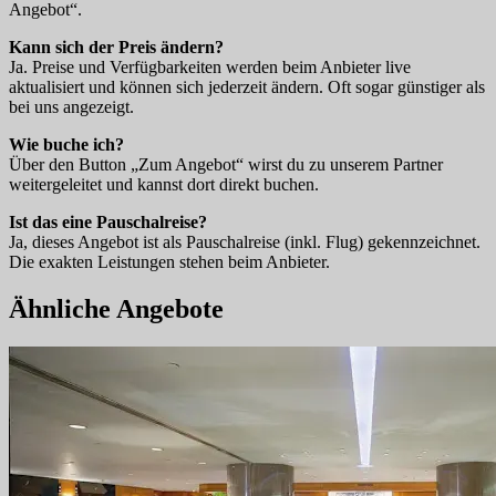
Angebot“.
Kann sich der Preis ändern?
Ja. Preise und Verfügbarkeiten werden beim Anbieter live
aktualisiert und können sich jederzeit ändern. Oft sogar günstiger als
bei uns angezeigt.
Wie buche ich?
Über den Button „Zum Angebot“ wirst du zu unserem Partner
weitergeleitet und kannst dort direkt buchen.
Ist das eine Pauschalreise?
Ja, dieses Angebot ist als Pauschalreise (inkl. Flug) gekennzeichnet.
Die exakten Leistungen stehen beim Anbieter.
Ähnliche Angebote