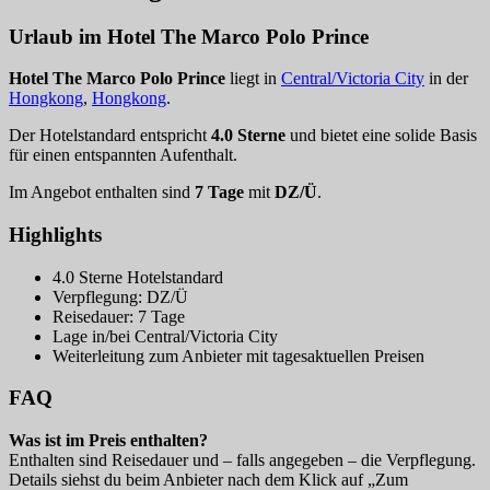
Urlaub im Hotel The Marco Polo Prince
Hotel The Marco Polo Prince
liegt in
Central/Victoria City
in der
Hongkong
,
Hongkong
.
Der Hotelstandard entspricht
4.0 Sterne
und bietet eine solide Basis
für einen entspannten Aufenthalt.
Im Angebot enthalten sind
7 Tage
mit
DZ/Ü
.
Highlights
4.0 Sterne Hotelstandard
Verpflegung: DZ/Ü
Reisedauer: 7 Tage
Lage in/bei Central/Victoria City
Weiterleitung zum Anbieter mit tagesaktuellen Preisen
FAQ
Was ist im Preis enthalten?
Enthalten sind Reisedauer und – falls angegeben – die Verpflegung.
Details siehst du beim Anbieter nach dem Klick auf „Zum