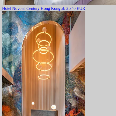
Hotel Novotel Century Hong Kong
ab 2.340 EUR