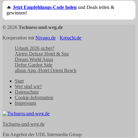
🔥
Jetzt Empfehlungs-Code holen
und Deals teilen &
gewinnen!
© 2026
Tschuess-und-weg.de
Kooperation mit
Nivago.de
·
Kreuchi.de
Urlaub 2026 sicher?
Aletris Deluxe Hotel & Spa
Dream World Aqua
Defne Garden Side
allsun App.-Hotel Orient Beach
Start
Wer sind wir?
Datenschutz
Cookie-Information
Impressum
Tschuess-und-weg.de
Ein Angebot der UDL Intermedia Group