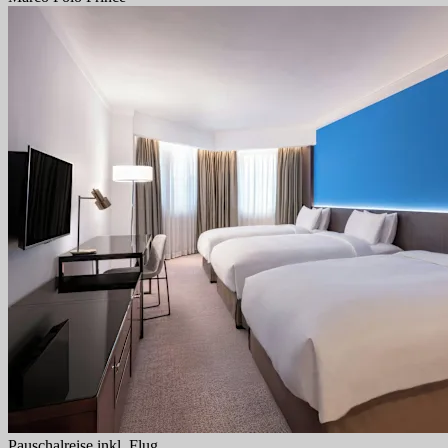
Pauschalreise inkl. Flug