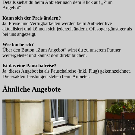
Details siehst du beim Anbieter nach dem Klick auf „Zum
Angebot“.
Kann sich der Preis ändern?
Ja. Preise und Verfügbarkeiten werden beim Anbieter live
aktualisiert und können sich jederzeit ändern. Oft sogar günstiger als
bei uns angezeigt.
Wie buche ich?
Über den Button „Zum Angebot“ wirst du zu unserem Partner
weitergeleitet und kannst dort direkt buchen.
Ist das eine Pauschalreise?
Ja, dieses Angebot ist als Pauschalreise (inkl. Flug) gekennzeichnet.
Die exakten Leistungen stehen beim Anbieter.
Ähnliche Angebote