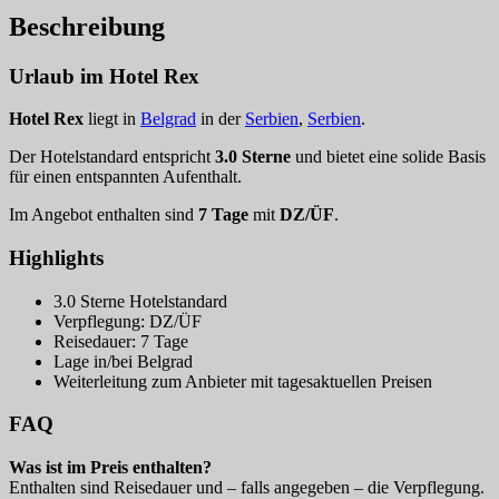
Beschreibung
Urlaub im Hotel Rex
Hotel Rex
liegt in
Belgrad
in der
Serbien
,
Serbien
.
Der Hotelstandard entspricht
3.0 Sterne
und bietet eine solide Basis
für einen entspannten Aufenthalt.
Im Angebot enthalten sind
7 Tage
mit
DZ/ÜF
.
Highlights
3.0 Sterne Hotelstandard
Verpflegung: DZ/ÜF
Reisedauer: 7 Tage
Lage in/bei Belgrad
Weiterleitung zum Anbieter mit tagesaktuellen Preisen
FAQ
Was ist im Preis enthalten?
Enthalten sind Reisedauer und – falls angegeben – die Verpflegung.