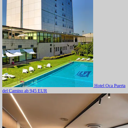
Hotel Oca Puerta
del Camino
ab 945 EUR