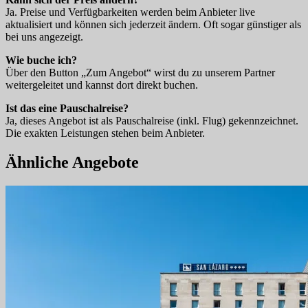
Ja. Preise und Verfügbarkeiten werden beim Anbieter live
aktualisiert und können sich jederzeit ändern. Oft sogar günstiger als
bei uns angezeigt.
Wie buche ich?
Über den Button „Zum Angebot“ wirst du zu unserem Partner
weitergeleitet und kannst dort direkt buchen.
Ist das eine Pauschalreise?
Ja, dieses Angebot ist als Pauschalreise (inkl. Flug) gekennzeichnet.
Die exakten Leistungen stehen beim Anbieter.
Ähnliche Angebote