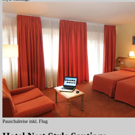
Pauschalreise inkl. Flug