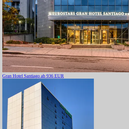
Gran Hotel Santiago
ab 936 EUR