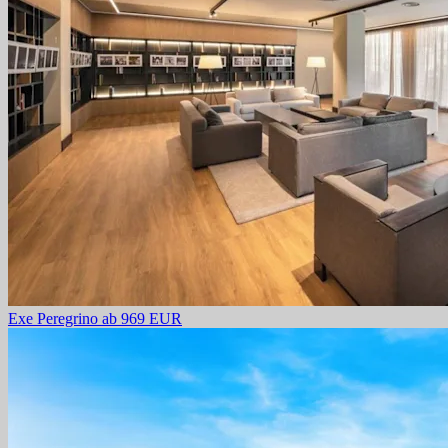
Exe Peregrino
ab 969 EUR