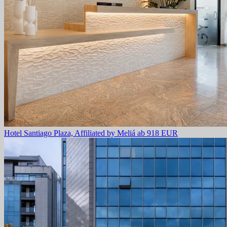
Hotel Santiago Plaza, Affiliated by Meliá
ab 918 EUR