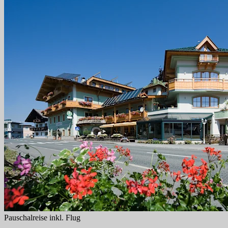
Pauschalreise inkl. Flug