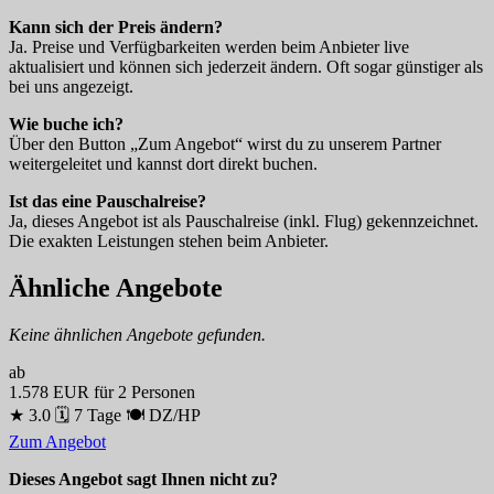
Kann sich der Preis ändern?
Ja. Preise und Verfügbarkeiten werden beim Anbieter live
aktualisiert und können sich jederzeit ändern. Oft sogar günstiger als
bei uns angezeigt.
Wie buche ich?
Über den Button „Zum Angebot“ wirst du zu unserem Partner
weitergeleitet und kannst dort direkt buchen.
Ist das eine Pauschalreise?
Ja, dieses Angebot ist als Pauschalreise (inkl. Flug) gekennzeichnet.
Die exakten Leistungen stehen beim Anbieter.
Ähnliche Angebote
Keine ähnlichen Angebote gefunden.
ab
1.578 EUR
für 2 Personen
★ 3.0
🗓 7 Tage
🍽 DZ/HP
Zum Angebot
Dieses Angebot sagt Ihnen nicht zu?