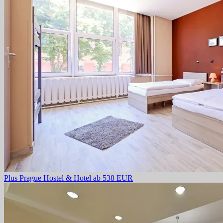
Plus Prague Hostel & Hotel
ab 538 EUR