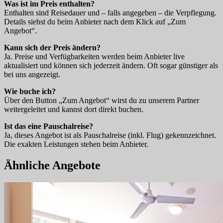
Was ist im Preis enthalten?
Enthalten sind Reisedauer und – falls angegeben – die Verpflegung.
Details siehst du beim Anbieter nach dem Klick auf „Zum
Angebot“.
Kann sich der Preis ändern?
Ja. Preise und Verfügbarkeiten werden beim Anbieter live
aktualisiert und können sich jederzeit ändern. Oft sogar günstiger als
bei uns angezeigt.
Wie buche ich?
Über den Button „Zum Angebot“ wirst du zu unserem Partner
weitergeleitet und kannst dort direkt buchen.
Ist das eine Pauschalreise?
Ja, dieses Angebot ist als Pauschalreise (inkl. Flug) gekennzeichnet.
Die exakten Leistungen stehen beim Anbieter.
Ähnliche Angebote