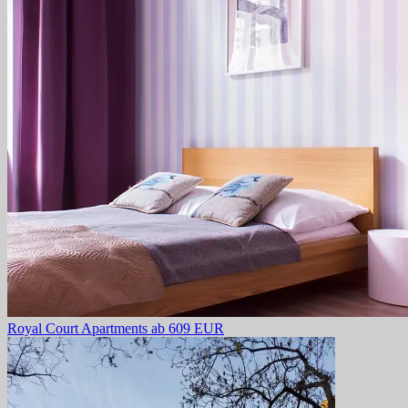
Royal Court Apartments
ab 609 EUR