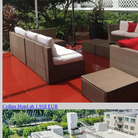
Collins Hotel
ab 1.918 EUR