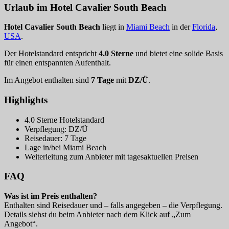
Urlaub im Hotel Cavalier South Beach
Hotel Cavalier South Beach
liegt in
Miami Beach
in der
Florida
,
USA
.
Der Hotelstandard entspricht
4.0 Sterne
und bietet eine solide Basis
für einen entspannten Aufenthalt.
Im Angebot enthalten sind
7 Tage
mit
DZ/Ü
.
Highlights
4.0 Sterne Hotelstandard
Verpflegung: DZ/Ü
Reisedauer: 7 Tage
Lage in/bei Miami Beach
Weiterleitung zum Anbieter mit tagesaktuellen Preisen
FAQ
Was ist im Preis enthalten?
Enthalten sind Reisedauer und – falls angegeben – die Verpflegung.
Details siehst du beim Anbieter nach dem Klick auf „Zum
Angebot“.