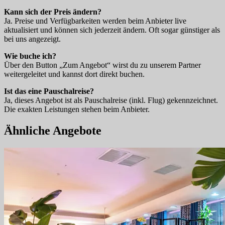
Kann sich der Preis ändern?
Ja. Preise und Verfügbarkeiten werden beim Anbieter live
aktualisiert und können sich jederzeit ändern. Oft sogar günstiger als
bei uns angezeigt.
Wie buche ich?
Über den Button „Zum Angebot“ wirst du zu unserem Partner
weitergeleitet und kannst dort direkt buchen.
Ist das eine Pauschalreise?
Ja, dieses Angebot ist als Pauschalreise (inkl. Flug) gekennzeichnet.
Die exakten Leistungen stehen beim Anbieter.
Ähnliche Angebote