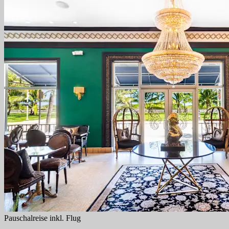
Pauschalreise inkl. Flug