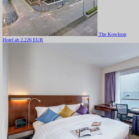
The Kowloon
Hotel
ab 2.226 EUR