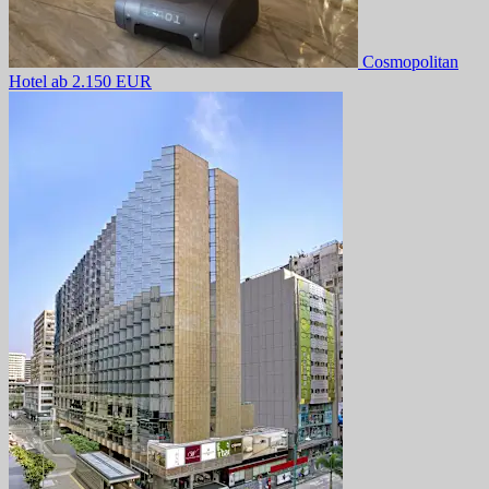
Cosmopolitan
Hotel
ab 2.150 EUR