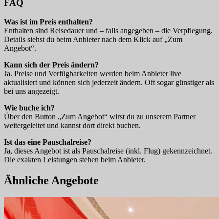
FAQ
Was ist im Preis enthalten?
Enthalten sind Reisedauer und – falls angegeben – die Verpflegung.
Details siehst du beim Anbieter nach dem Klick auf „Zum
Angebot“.
Kann sich der Preis ändern?
Ja. Preise und Verfügbarkeiten werden beim Anbieter live
aktualisiert und können sich jederzeit ändern. Oft sogar günstiger als
bei uns angezeigt.
Wie buche ich?
Über den Button „Zum Angebot“ wirst du zu unserem Partner
weitergeleitet und kannst dort direkt buchen.
Ist das eine Pauschalreise?
Ja, dieses Angebot ist als Pauschalreise (inkl. Flug) gekennzeichnet.
Die exakten Leistungen stehen beim Anbieter.
Ähnliche Angebote