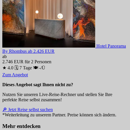
Hotel Panorama
By Rhombus
ab 2.426 EUR
ab
2.746 EUR
für 2 Personen
★ 4.0
🗓 7 Tage
🍽 -/Ü
Zum Angebot
Dieses Angebot sagt Ihnen nicht zu?
Nutzen Sie unseren Live-Reise-Rechner und stellen Sie Ihre
perfekte Reise selbst zusammen!
🔎 Jetzt Reise selbst suchen
*Weiterleitung zu unserem Partner. Preise können sich ändern.
Mehr entdecken