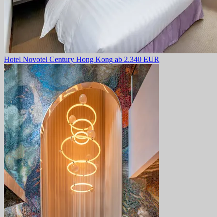
Hotel Novotel Century Hong Kong
ab 2.340 EUR