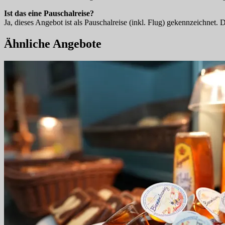
Ist das eine Pauschalreise?
Ja, dieses Angebot ist als Pauschalreise (inkl. Flug) gekennzeichnet.
Ähnliche Angebote