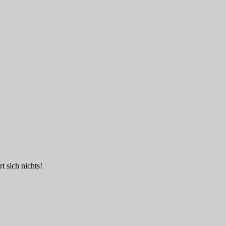
t sich nichts!