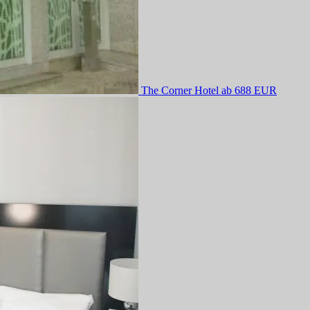
The Corner Hotel
ab 688 EUR