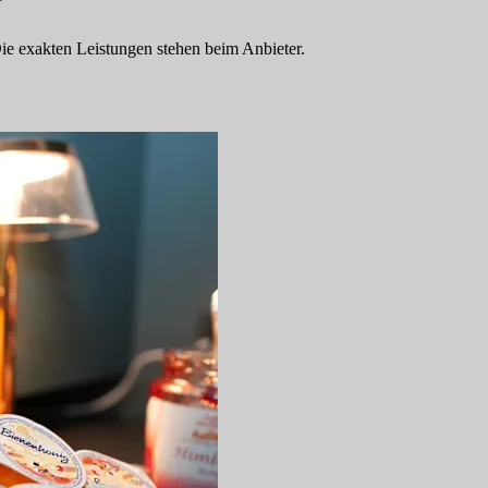
 Die exakten Leistungen stehen beim Anbieter.