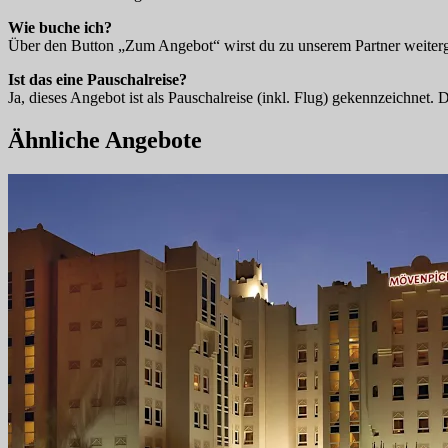
Wie buche ich?
Über den Button „Zum Angebot“ wirst du zu unserem Partner weitergel
Ist das eine Pauschalreise?
Ja, dieses Angebot ist als Pauschalreise (inkl. Flug) gekennzeichnet.
Ähnliche Angebote