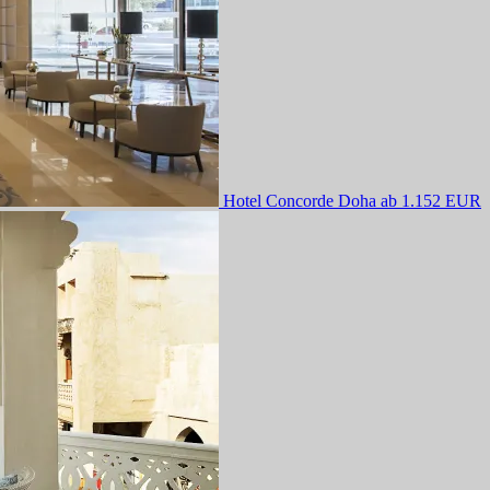
Hotel Concorde Doha
ab 1.152 EUR