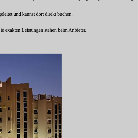
eitet und kannst dort direkt buchen.
 Die exakten Leistungen stehen beim Anbieter.