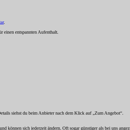
ar
.
für einen entspannten Aufenthalt.
Details siehst du beim Anbieter nach dem Klick auf „Zum Angebot“.
und können sich jederzeit ändern. Oft sogar günstiger als bei uns angez