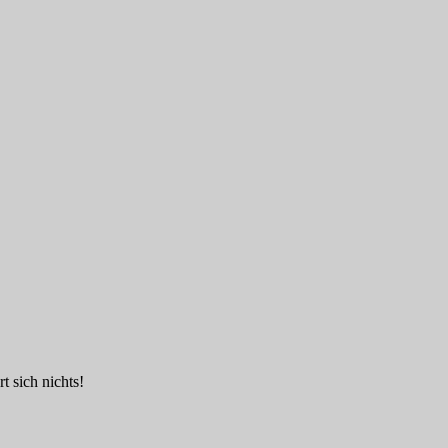
t sich nichts!