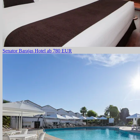
Senator Barajas Hotel
ab 780 EUR