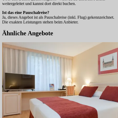
weitergeleitet und kannst dort direkt buchen.
Ist das eine Pauschalreise?
Ja, dieses Angebot ist als Pauschalreise (inkl. Flug) gekennzeichnet.
Die exakten Leistungen stehen beim Anbieter.
Ähnliche Angebote