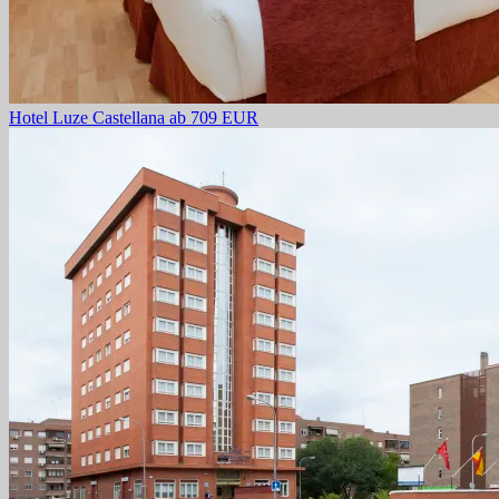
Hotel Luze Castellana
ab 709 EUR