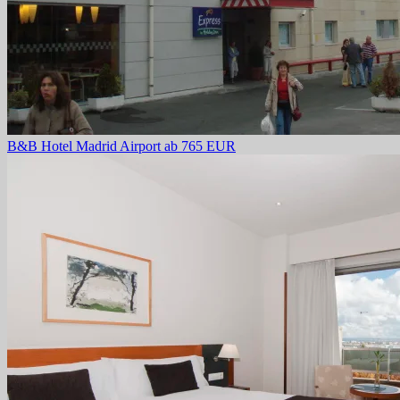
B&B Hotel Madrid Airport
ab 765 EUR