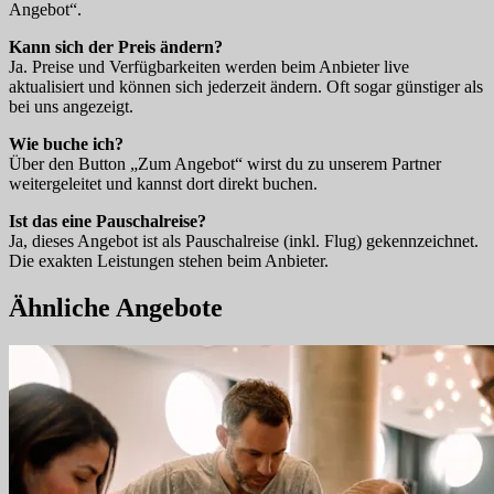
Angebot“.
Kann sich der Preis ändern?
Ja. Preise und Verfügbarkeiten werden beim Anbieter live
aktualisiert und können sich jederzeit ändern. Oft sogar günstiger als
bei uns angezeigt.
Wie buche ich?
Über den Button „Zum Angebot“ wirst du zu unserem Partner
weitergeleitet und kannst dort direkt buchen.
Ist das eine Pauschalreise?
Ja, dieses Angebot ist als Pauschalreise (inkl. Flug) gekennzeichnet.
Die exakten Leistungen stehen beim Anbieter.
Ähnliche Angebote