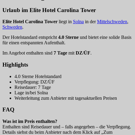
Urlaub im Elite Hotel Carolina Tower
Elite Hotel Carolina Tower
liegt in
Solna
in der
Mittelschweden
,
Schweden
.
Der Hotelstandard entspricht
4.0 Sterne
und bietet eine solide Basis
für einen entspannten Aufenthalt.
Im Angebot enthalten sind
7 Tage
mit
DZ/ÜF
.
Highlights
4.0 Sterne Hotelstandard
Verpflegung: DZ/ÜF
Reisedauer: 7 Tage
Lage in/bei Solna
Weiterleitung zum Anbieter mit tagesaktuellen Preisen
FAQ
Was ist im Preis enthalten?
Enthalten sind Reisedauer und – falls angegeben – die Verpflegung.
Details siehst du beim Anbieter nach dem Klick auf „Zum