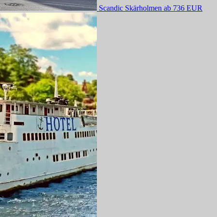
Scandic Skärholmen
ab 736 EUR