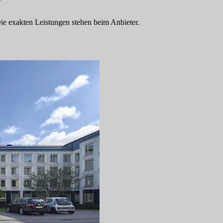
 Die exakten Leistungen stehen beim Anbieter.