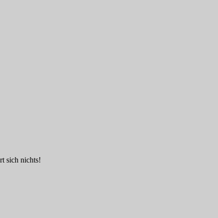
t sich nichts!