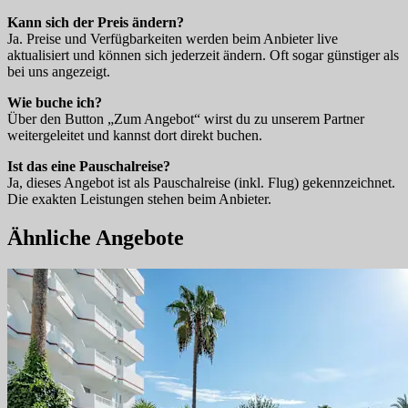
Kann sich der Preis ändern?
Ja. Preise und Verfügbarkeiten werden beim Anbieter live
aktualisiert und können sich jederzeit ändern. Oft sogar günstiger als
bei uns angezeigt.
Wie buche ich?
Über den Button „Zum Angebot“ wirst du zu unserem Partner
weitergeleitet und kannst dort direkt buchen.
Ist das eine Pauschalreise?
Ja, dieses Angebot ist als Pauschalreise (inkl. Flug) gekennzeichnet.
Die exakten Leistungen stehen beim Anbieter.
Ähnliche Angebote