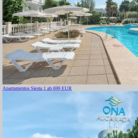
Apartamentos Siesta 1
ab 699 EUR