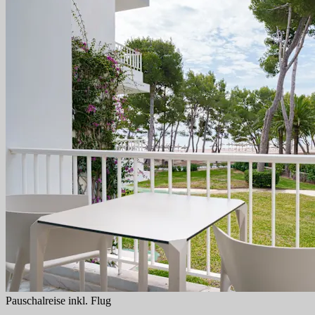
Pauschalreise inkl. Flug