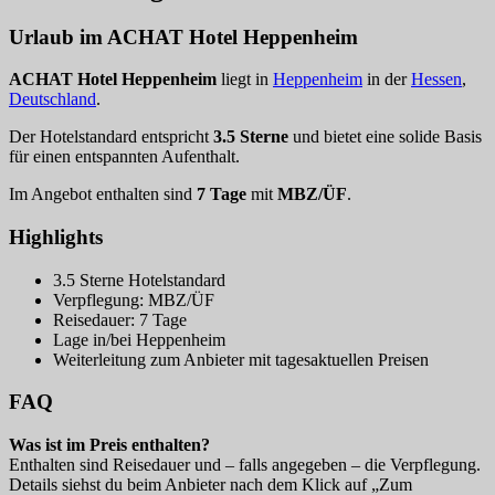
Urlaub im ACHAT Hotel Heppenheim
ACHAT Hotel Heppenheim
liegt in
Heppenheim
in der
Hessen
,
Deutschland
.
Der Hotelstandard entspricht
3.5 Sterne
und bietet eine solide Basis
für einen entspannten Aufenthalt.
Im Angebot enthalten sind
7 Tage
mit
MBZ/ÜF
.
Highlights
3.5 Sterne Hotelstandard
Verpflegung: MBZ/ÜF
Reisedauer: 7 Tage
Lage in/bei Heppenheim
Weiterleitung zum Anbieter mit tagesaktuellen Preisen
FAQ
Was ist im Preis enthalten?
Enthalten sind Reisedauer und – falls angegeben – die Verpflegung.
Details siehst du beim Anbieter nach dem Klick auf „Zum