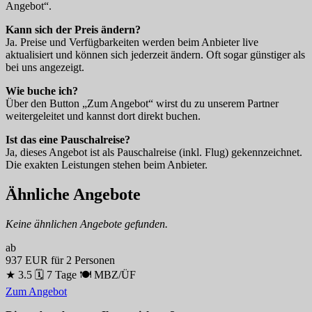
Angebot“.
Kann sich der Preis ändern?
Ja. Preise und Verfügbarkeiten werden beim Anbieter live
aktualisiert und können sich jederzeit ändern. Oft sogar günstiger als
bei uns angezeigt.
Wie buche ich?
Über den Button „Zum Angebot“ wirst du zu unserem Partner
weitergeleitet und kannst dort direkt buchen.
Ist das eine Pauschalreise?
Ja, dieses Angebot ist als Pauschalreise (inkl. Flug) gekennzeichnet.
Die exakten Leistungen stehen beim Anbieter.
Ähnliche Angebote
Keine ähnlichen Angebote gefunden.
ab
937 EUR
für 2 Personen
★ 3.5
🗓 7 Tage
🍽 MBZ/ÜF
Zum Angebot