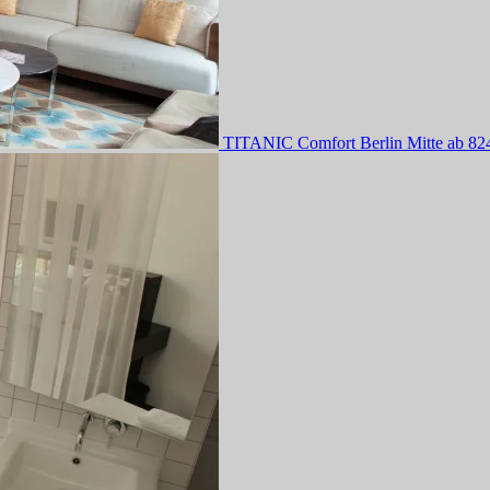
TITANIC Comfort Berlin Mitte
ab 8