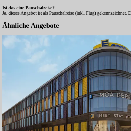
Ist das eine Pauschalreise?
Ja, dieses Angebot ist als Pauschalreise (inkl. Flug) gekennzeichnet.
Ähnliche Angebote