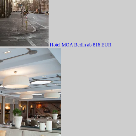
Hotel MOA Berlin
ab 816 EUR