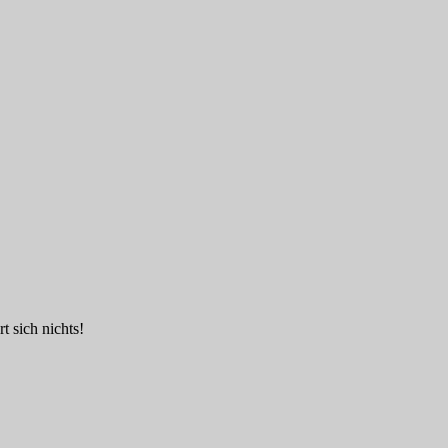
t sich nichts!