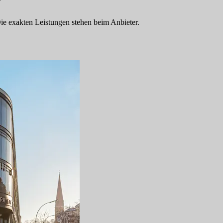
 Die exakten Leistungen stehen beim Anbieter.